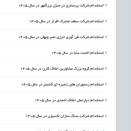
»
استخدام شرکت پرستاری در منزل بزرگمهر در سال 1405
»
استخدام شرکت سقف متحرک افراز در سال 1405
»
استخدام شرکت فن آوری انرژی نصر ویهان در سال 1405
»
استخدام المنت سابا در سال 1405
»
استخدام گروه بزرگ مشاورین املاک کارن در سال 1405
»
استخدام رستوران های زنجیره ای گشنیز در سال 1405
»
استخدام دپارتمان املاک احمدی در سال 1405
»
استخدام شرکت سنگ سازان اکسیژن در سال 1405