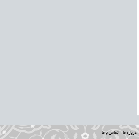
درباره ما
تماس با ما