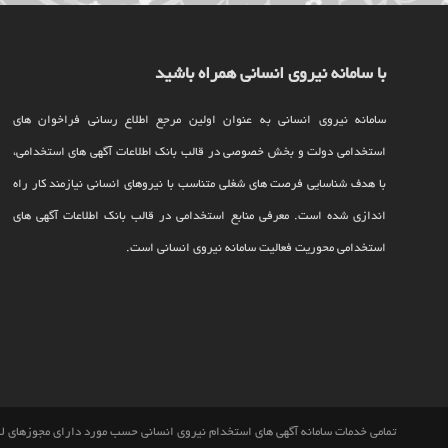
با سامانه نیروی انسانی همراه باشید
سامانه نیروی انسانی به عنوان اولین مرجع اطلاع رسانی فراخوان های
استخدامی دولت و بخش خصوصی در قالب بانک اطلاعات آگهی های استخدامی،
با هدف شناسایی فرصت های شغلی متناسب با نیروهای انسانی نیازمند کار راه
اندازی شده است. معرفی منابع استخدامی در قالب بانک اطلاعات آگهی های
استخدامی محوریت فعالیت سامانه نیروی انسانی است.
تمامی خدمات سامانه آگهی های استخدام نیروی انسانی حسب مورد دارای مجوزهای لاز