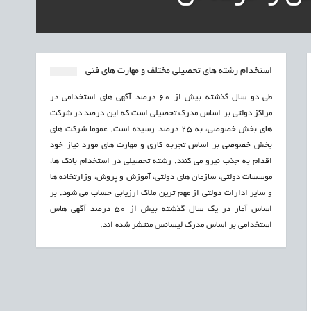
استخدام رشته های تحصیلی مختلف و مهارت های فنی
طی دو سال گذشته بیش از 60 درصد آگهی های استخدامی در
مراکز دولتی بر اساس مدرک تحصیلی است که این درصد در شرکت
های بخش خصوصی، به 25 درصد رسیده است. عموما شرکت های
بخش خصوصی بر اساس تجربه کاری و مهارت های مورد نیاز خود
اقدام به جذب نیرو می کنند. رشته تحصیلی در استخدام بانک ها،
موسسات دولتی، سازمان های دولتی، آموزش و پروش، وزارتخانه ها
و سایر ادارات دولتی از مهم ترین ملاک ارزیابی حساب می شود. بر
اساس آمار در یک سال گذشته بیش از 50 درصد آگهی هاس
استخدامی بر اساس مدرک لیسانس منتشر شده اند.