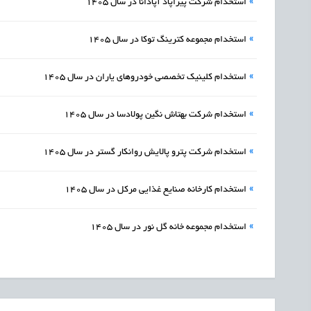
»
استخدام شرکت پیراپاد آپادانا در سال 1405
»
استخدام مجموعه کترینگ توکا در سال 1405
»
استخدام کلینیک تخصصی خودروهای یاران در سال 1405
»
استخدام شرکت بهتاش نگین پولادسا در سال 1405
»
استخدام شرکت پترو پالایش روانکار گستر در سال 1405
»
استخدام کارخانه صنایع غذایی مرکل در سال 1405
»
استخدام مجموعه خانه گل نور در سال 1405