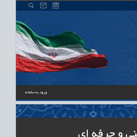
ورود به سامانه
ی و حرفه ای