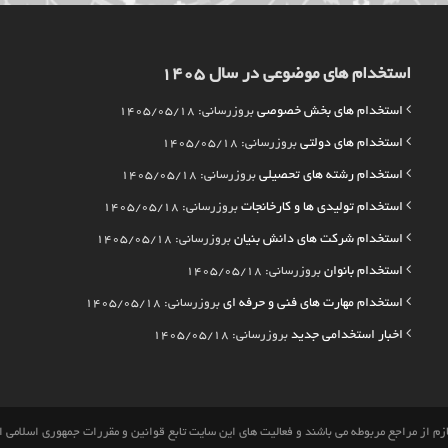
استخدام های موضوعی در سال 1405
استخدام های بخش خصوصی
بروزرسانی: 1405/05/18
استخدام های دولتی
بروزرسانی: 1405/05/18
استخدام رشته های تحصیلی
بروزرسانی: 1405/05/18
استخدام تولیدی ها و کارخانجات
بروزرسانی: 1405/05/18
استخدام شرکت های دانش بنیان
بروزرسانی: 1405/05/18
استخدام بانوان
بروزرسانی: 1405/05/18
استخدام مهارت های فنی و حرفه ای
بروزرسانی: 1405/05/18
اخبار استخدامی جدید
بروزرسانی: 1405/05/18
م از مراجع مربوطه می باشند و فعالیت های این سایت تابع قوانین و مقررات جمهوری اسلامی 