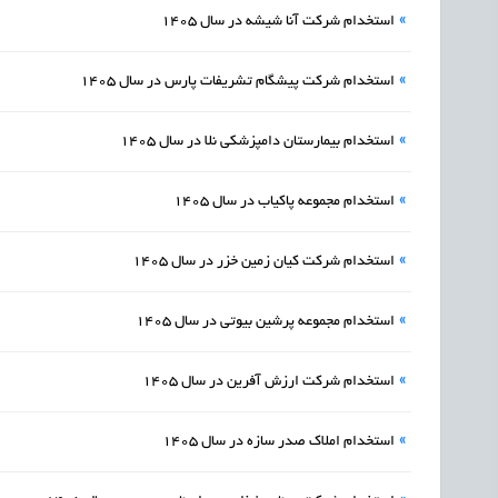
»
استخدام شرکت آنا شیشه در سال 1405
»
استخدام شرکت پیشگام تشریفات پارس در سال 1405
»
استخدام بیمارستان دامپزشکی نلا در سال 1405
»
استخدام مجموعه پاکیاب در سال 1405
»
استخدام شرکت کیان زمین خزر در سال 1405
»
استخدام مجموعه پرشین بیوتی در سال 1405
»
استخدام شرکت ارزش آفرین در سال 1405
»
استخدام املاک صدر سازه در سال 1405