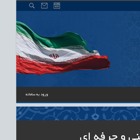
ورود به سامانه
ی و حرفه ای