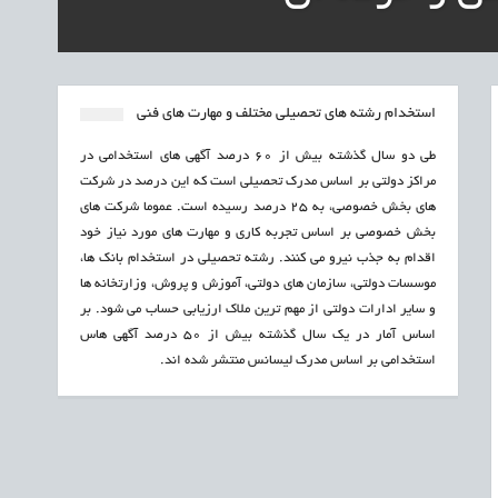
استخدام رشته های تحصیلی مختلف و مهارت های فنی
طی دو سال گذشته بیش از 60 درصد آگهی های استخدامی در
مراکز دولتی بر اساس مدرک تحصیلی است که این درصد در شرکت
های بخش خصوصی، به 25 درصد رسیده است. عموما شرکت های
بخش خصوصی بر اساس تجربه کاری و مهارت های مورد نیاز خود
اقدام به جذب نیرو می کنند. رشته تحصیلی در استخدام بانک ها،
موسسات دولتی، سازمان های دولتی، آموزش و پروش، وزارتخانه ها
و سایر ادارات دولتی از مهم ترین ملاک ارزیابی حساب می شود. بر
اساس آمار در یک سال گذشته بیش از 50 درصد آگهی هاس
استخدامی بر اساس مدرک لیسانس منتشر شده اند.