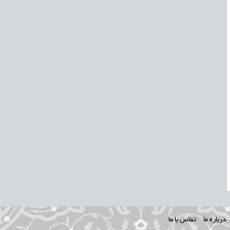
درباره ما
تماس با ما