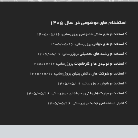
استخدام های موضوعی در سال 1405
استخدام های بخش خصوصی
بروزرسانی: 1405/05/16
استخدام های دولتی
بروزرسانی: 1405/05/16
استخدام رشته های تحصیلی
بروزرسانی: 1405/05/16
استخدام تولیدی ها و کارخانجات
بروزرسانی: 1405/05/16
استخدام شرکت های دانش بنیان
بروزرسانی: 1405/05/16
استخدام بانوان
بروزرسانی: 1405/05/16
استخدام مهارت های فنی و حرفه ای
بروزرسانی: 1405/05/16
اخبار استخدامی جدید
بروزرسانی: 1405/05/16
م از مراجع مربوطه می باشند و فعالیت های این سایت تابع قوانین و مقررات جمهوری اسلامی 