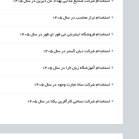
»
استخدام شرکت صنایع غذایی بهداد نان دیرین در سال 1405
»
استخدام تراز محاسب در سال 1405
»
استخدام فروشگاه اینترنتی جی فور ای فور در سال 1405
»
استخدام شرکت دیان گستر در سال 1405
»
استخدام آموزشگاه زبان لارا در سال 1405
»
استخدام شرکت سانا تجارت وجود در سال 1405
»
استخدام شرکت نساجی کارآفرین یکتا در سال 1405