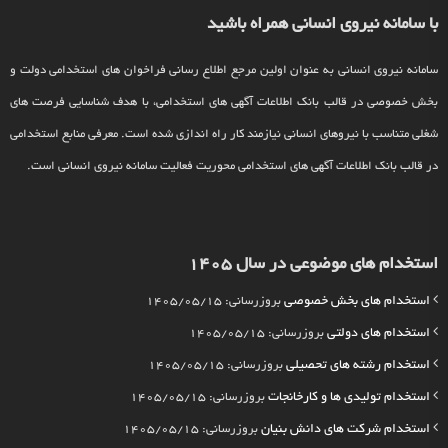
با سامانه نیروی انسانی همراه باشید
سامانه نیروی انسانی به عنوان اولین مرجع اطلاع رسانی فراخوان های استخدامی دولت و
بخش خصوصی در قالب بانک اطلاعات آگهی های استخدامی، با هدف شناسایی فرصت های
شغلی متناسب با نیروهای انسانی نیازمند کار راه اندازی شده است. معرفی منابع استخدامی
در قالب بانک اطلاعات آگهی های استخدامی محوریت فعالیت سامانه نیروی انسانی است.
استخدام های موضوعی در سال 1405
استخدام های بخش خصوصی
بروزرسانی: 1405/05/15
استخدام های دولتی
بروزرسانی: 1405/05/15
استخدام رشته های تحصیلی
بروزرسانی: 1405/05/15
استخدام تولیدی ها و کارخانجات
بروزرسانی: 1405/05/15
استخدام شرکت های دانش بنیان
بروزرسانی: 1405/05/15