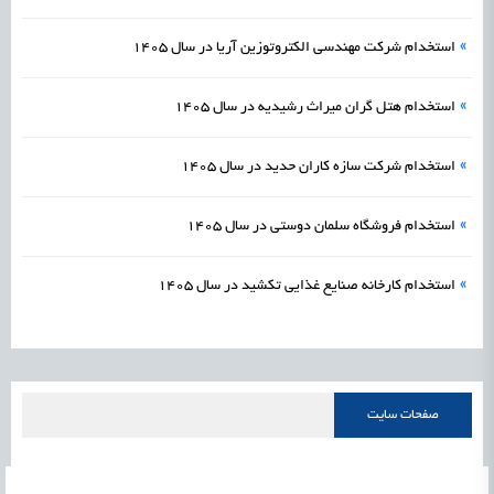
»
استخدام شرکت مهندسی الکتروتوزین آریا در سال 1405
»
استخدام هتل گران میراث رشیدیه در سال 1405
»
استخدام شرکت سازه کاران حدید در سال 1405
»
استخدام فروشگاه سلمان دوستی در سال 1405
»
استخدام کارخانه صنایع غذایی تکشید در سال 1405
صفحات سایت