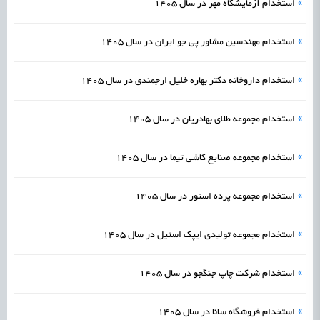
»
استخدام آزمایشگاه مهر در سال 1405
»
استخدام مهندسین مشاور پی جو ایران در سال 1405
»
استخدام داروخانه دکتر بهاره خلیل ارجمندی در سال 1405
»
استخدام مجموعه طلای بهادریان در سال 1405
»
استخدام مجموعه صنایع کاشی تیما در سال 1405
»
استخدام مجموعه پرده استور در سال 1405
»
استخدام مجموعه تولیدی ایپک استیل در سال 1405
»
استخدام شرکت چاپ جنگجو در سال 1405
»
استخدام فروشگاه سانا در سال 1405