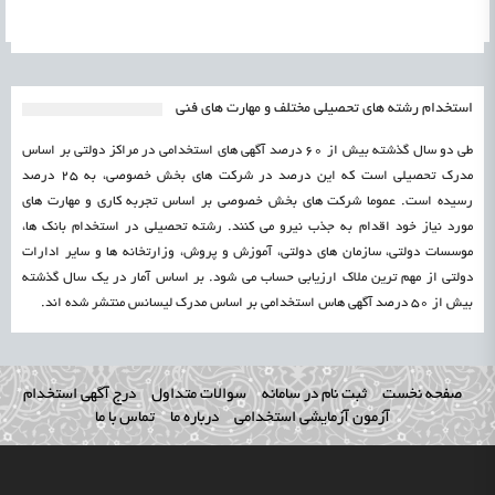
استخدام رشته های تحصیلی مختلف و مهارت های فنی
طی دو سال گذشته بیش از 60 درصد آگهی های استخدامی در مراکز دولتی بر اساس
مدرک تحصیلی است که این درصد در شرکت های بخش خصوصی، به 25 درصد
رسیده است. عموما شرکت های بخش خصوصی بر اساس تجربه کاری و مهارت های
مورد نیاز خود اقدام به جذب نیرو می کنند. رشته تحصیلی در استخدام بانک ها،
موسسات دولتی، سازمان های دولتی، آموزش و پروش، وزارتخانه ها و سایر ادارات
دولتی از مهم ترین ملاک ارزیابی حساب می شود. بر اساس آمار در یک سال گذشته
بیش از 50 درصد آگهی هاس استخدامی بر اساس مدرک لیسانس منتشر شده اند.
صفحه نخست
ثبت نام در سامانه
سوالات متداول
درج آگهی استخدام
آزمون آزمایشی استخدامی
درباره ما
تماس با ما