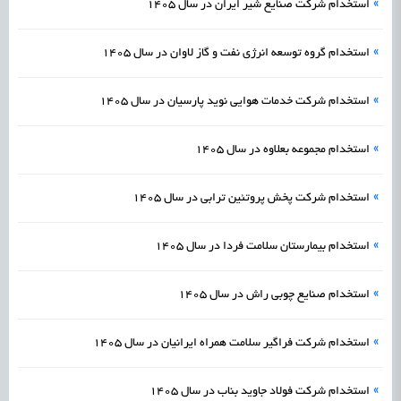
»
استخدام شرکت صنایع شیر ایران در سال 1405
»
استخدام گروه توسعه انرژی نفت و گاز لاوان در سال 1405
»
استخدام شرکت خدمات هوایی نوید پارسیان در سال 1405
»
استخدام مجموعه بعلاوه در سال 1405
»
استخدام شرکت پخش پروتئین ترابی در سال 1405
»
استخدام بیمارستان سلامت فردا در سال 1405
»
استخدام صنایع چوبی راش در سال 1405
»
استخدام شرکت فراگیر سلامت همراه ایرانیان در سال 1405
»
استخدام شرکت فولاد جاوید بناب در سال 1405