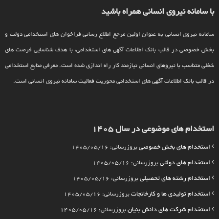
با سامانه نیروی انسانی همراه باشید
سامانه نیروی انسانی به عنوان اولین مرجع اطلاع رسانی فراخوان های استخدامی دولت و
بخش خصوصی در قالب بانک اطلاعات آگهی های استخدامی، با هدف شناسایی فرصت های
شغلی متناسب با نیروهای انسانی نیازمند کار راه اندازی شده است. معرفی منابع استخدامی
در قالب بانک اطلاعات آگهی های استخدامی محوریت فعالیت سامانه نیروی انسانی است.
استخدام های موضوعی در سال 1405
استخدام های بخش خصوصی
بروزرسانی: 1405/05/16
استخدام های دولتی
بروزرسانی: 1405/05/16
استخدام رشته های تحصیلی
بروزرسانی: 1405/05/16
استخدام تولیدی ها و کارخانجات
بروزرسانی: 1405/05/16
استخدام شرکت های دانش بنیان
بروزرسانی: 1405/05/16