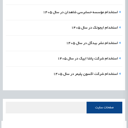
»
استخدام مؤسسه حسابرسي شاهدان در سال 1405
»
استخدام ایجوتک در سال 1405
»
استخدام نشر بیدگل در سال 1405
»
استخدام شرکت پاشا ایپک در سال 1405
»
استخدام شرکت اکسون پلیمر در سال 1405
صفحات سایت