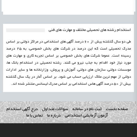
استخدام رشته های تحصیلی مختلف و مهارت های فنی
طی دو سال گذشته بیش از 60 درصد آگهی های استخدامی در مراکز دولتی بر اساس
مدرک تحصیلی است که این درصد در شرکت های بخش خصوصی، به 25 درصد
رسیده است. عموما شرکت های بخش خصوصی بر اساس تجربه کاری و مهارت های
مورد نیاز خود اقدام به جذب نیرو می کنند. رشته تحصیلی در استخدام بانک ها،
موسسات دولتی، سازمان های دولتی، آموزش و پروش، وزارتخانه ها و سایر ادارات
دولتی از مهم ترین ملاک ارزیابی حساب می شود. بر اساس آمار در یک سال گذشته
بیش از 50 درصد آگهی هاس استخدامی بر اساس مدرک لیسانس منتشر شده اند.
صفحه نخست
ثبت نام در سامانه
سوالات متداول
درج آگهی استخدام
آزمون آزمایشی استخدامی
درباره ما
تماس با ما