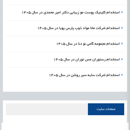
»
استخدام کلینیک پوست مو زیبایی دکتر امیر‌ محمدی در سال 1405
»
استخدام شرکت مانا مواد ذوب پارس پویا در سال 1405
»
استخدام مجموعه گامی نو دنا در سال 1405
»
استخدام رستوران مس توران در سال 1405
»
استخدام شرکت سایه سیر روشن در سال 1405
صفحات سایت