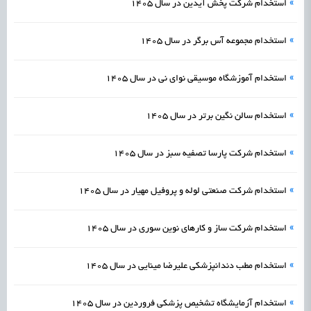
»
استخدام شرکت پخش آیدین در سال 1405
»
استخدام مجموعه آس برگر در سال 1405
»
استخدام آموزشگاه موسیقی نوای نی در سال 1405
»
استخدام سالن نگین برتر در سال 1405
»
استخدام شرکت پارسا تصفیه سبز در سال 1405
»
استخدام شرکت صنعتی لوله و پروفیل مهیار در سال 1405
»
استخدام شرکت ساز و کارهای نوین سوری در سال 1405
»
استخدام مطب دندانپزشکی علیرضا مینایی در سال 1405
»
استخدام آزمایشگاه تشخیص پزشکی فروردین در سال 1405