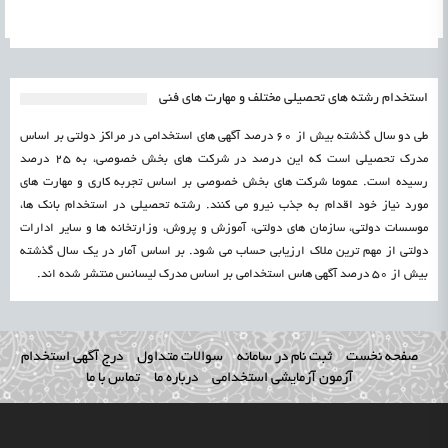
استخدام رشته های تحصیلی مختلف و مهارت های فنی
طی دو سال گذشته بیش از 60 درصد آگهی های استخدامی در مراکز دولتی بر اساس
مدرک تحصیلی است که این درصد در شرکت های بخش خصوصی، به 25 درصد
رسیده است. عموما شرکت های بخش خصوصی بر اساس تجربه کاری و مهارت های
مورد نیاز خود اقدام به جذب نیرو می کنند. رشته تحصیلی در استخدام بانک ها،
موسسات دولتی، سازمان های دولتی، آموزش و پروش، وزارتخانه ها و سایر ادارات
دولتی از مهم ترین ملاک ارزیابی حساب می شود. بر اساس آمار در یک سال گذشته
بیش از 50 درصد آگهی هاس استخدامی بر اساس مدرک لیسانس منتشر شده اند.
صفحه نخست
ثبت نام در سامانه
سوالات متداول
درج آگهی استخدام
آزمون آزمایشی استخدامی
درباره ما
تماس با ما