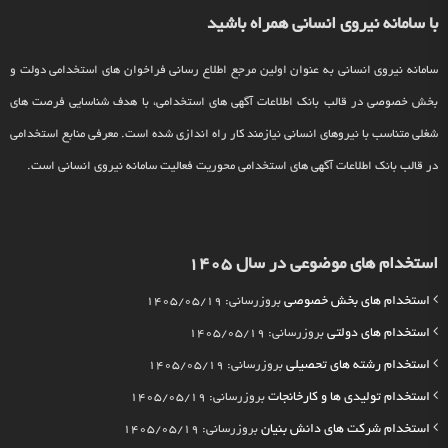
با سامانه نیروی انسانی همراه باشید
سامانه نیروی انسانی به عنوان اولین مرجع اطلاع رسانی فراخوان های استخدامی دولت و
بخش خصوصی در قالب بانک اطلاعات آگهی های استخدامی، با هدف شناسایی فرصت های
شغلی متناسب با نیروهای انسانی نیازمند کار راه اندازی شده است. معرفی منابع استخدامی
در قالب بانک اطلاعات آگهی های استخدامی محوریت فعالیت سامانه نیروی انسانی است.
استخدام های موضوعی در سال 1405
استخدام های بخش خصوصی
بروزرسانی: 1405/05/19
استخدام های دولتی
بروزرسانی: 1405/05/19
استخدام رشته های تحصیلی
بروزرسانی: 1405/05/19
استخدام تولیدی ها و کارخانجات
بروزرسانی: 1405/05/19
استخدام شرکت های دانش بنیان
بروزرسانی: 1405/05/19