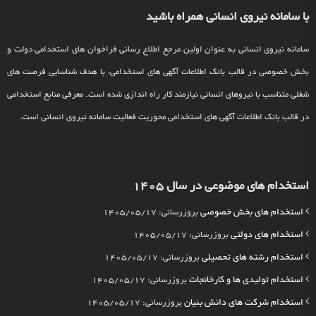
با سامانه نیروی انسانی همراه باشید
سامانه نیروی انسانی به عنوان اولین مرجع اطلاع رسانی فراخوان های استخدامی دولت و
بخش خصوصی در قالب بانک اطلاعات آگهی های استخدامی، با هدف شناسایی فرصت های
شغلی متناسب با نیروهای انسانی نیازمند کار راه اندازی شده است. معرفی منابع استخدامی
در قالب بانک اطلاعات آگهی های استخدامی محوریت فعالیت سامانه نیروی انسانی است.
استخدام های موضوعی در سال 1405
استخدام های بخش خصوصی
بروزرسانی: 1405/05/17
استخدام های دولتی
بروزرسانی: 1405/05/17
استخدام رشته های تحصیلی
بروزرسانی: 1405/05/17
استخدام تولیدی ها و کارخانجات
بروزرسانی: 1405/05/17
استخدام شرکت های دانش بنیان
بروزرسانی: 1405/05/17