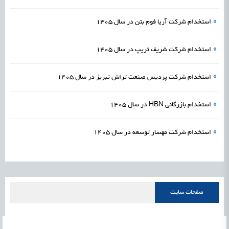
»
استخدام شرکت آریا فوم بتن در سال 1405
»
استخدام شرکت شریف تریپ در سال 1405
»
استخدام شرکت پردیس صنعت تراش تبریز در سال 1405
»
استخدام بازرگانی HBN در سال 1405
»
استخدام شرکت مهسار توسعه در سال 1405
صفحات سایت