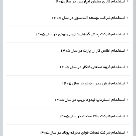
»
استخدام گالری مبلمان لیپاریس در سال 1405
»
استخدام شرکت توسعه آسانسور در سال 1405
»
استخدام شرکت پخش گیاهان دارویی مهدی در سال 1405
»
استخدام اطلس کاران پارت در سال 1405
»
استخدام گروه صنعتی کتکار در سال 1405
»
استخدام فرش مدرن نودو در سال 1405
»
استخدام استارتاپ لیدوماتریپ در سال 1405
»
استخدام شرکت یکتا صنعت در سال 1405
»
استخدام شرکت قطعات قوای محرکه پولاد در سال 1405