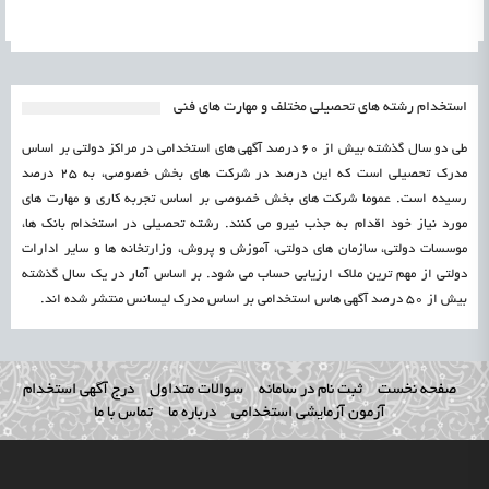
استخدام رشته های تحصیلی مختلف و مهارت های فنی
طی دو سال گذشته بیش از 60 درصد آگهی های استخدامی در مراکز دولتی بر اساس
مدرک تحصیلی است که این درصد در شرکت های بخش خصوصی، به 25 درصد
رسیده است. عموما شرکت های بخش خصوصی بر اساس تجربه کاری و مهارت های
مورد نیاز خود اقدام به جذب نیرو می کنند. رشته تحصیلی در استخدام بانک ها،
موسسات دولتی، سازمان های دولتی، آموزش و پروش، وزارتخانه ها و سایر ادارات
دولتی از مهم ترین ملاک ارزیابی حساب می شود. بر اساس آمار در یک سال گذشته
بیش از 50 درصد آگهی هاس استخدامی بر اساس مدرک لیسانس منتشر شده اند.
صفحه نخست
ثبت نام در سامانه
سوالات متداول
درج آگهی استخدام
آزمون آزمایشی استخدامی
درباره ما
تماس با ما