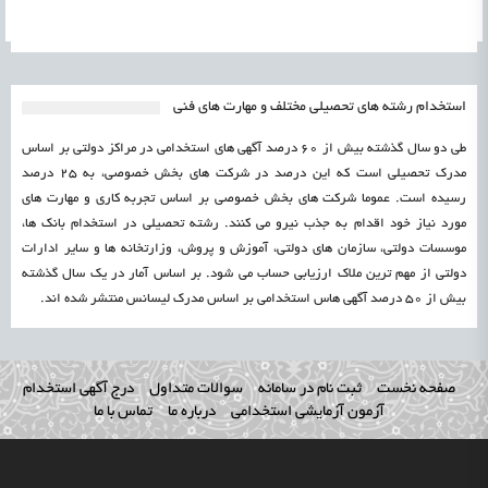
استخدام رشته های تحصیلی مختلف و مهارت های فنی
طی دو سال گذشته بیش از 60 درصد آگهی های استخدامی در مراکز دولتی بر اساس
مدرک تحصیلی است که این درصد در شرکت های بخش خصوصی، به 25 درصد
رسیده است. عموما شرکت های بخش خصوصی بر اساس تجربه کاری و مهارت های
مورد نیاز خود اقدام به جذب نیرو می کنند. رشته تحصیلی در استخدام بانک ها،
موسسات دولتی، سازمان های دولتی، آموزش و پروش، وزارتخانه ها و سایر ادارات
دولتی از مهم ترین ملاک ارزیابی حساب می شود. بر اساس آمار در یک سال گذشته
بیش از 50 درصد آگهی هاس استخدامی بر اساس مدرک لیسانس منتشر شده اند.
صفحه نخست
ثبت نام در سامانه
سوالات متداول
درج آگهی استخدام
آزمون آزمایشی استخدامی
درباره ما
تماس با ما