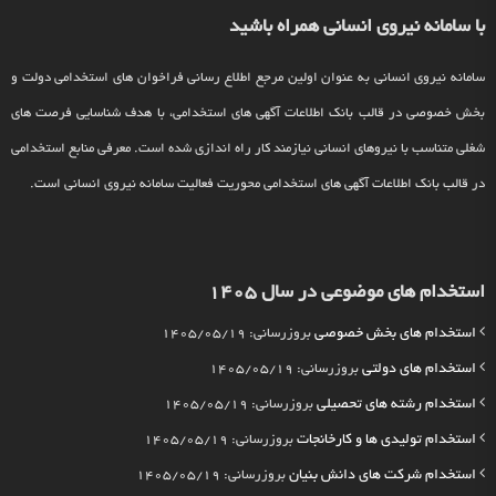
با سامانه نیروی انسانی همراه باشید
سامانه نیروی انسانی به عنوان اولین مرجع اطلاع رسانی فراخوان های استخدامی دولت و
بخش خصوصی در قالب بانک اطلاعات آگهی های استخدامی، با هدف شناسایی فرصت های
شغلی متناسب با نیروهای انسانی نیازمند کار راه اندازی شده است. معرفی منابع استخدامی
در قالب بانک اطلاعات آگهی های استخدامی محوریت فعالیت سامانه نیروی انسانی است.
استخدام های موضوعی در سال 1405
استخدام های بخش خصوصی
بروزرسانی: 1405/05/19
استخدام های دولتی
بروزرسانی: 1405/05/19
استخدام رشته های تحصیلی
بروزرسانی: 1405/05/19
استخدام تولیدی ها و کارخانجات
بروزرسانی: 1405/05/19
استخدام شرکت های دانش بنیان
بروزرسانی: 1405/05/19