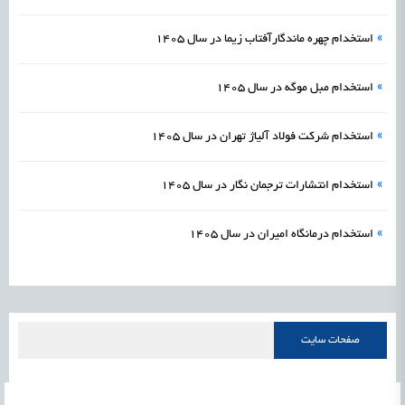
»
استخدام چهره ماندگارآفتاب زیما در سال 1405
»
استخدام مبل موگه در سال 1405
»
استخدام شرکت فولاد آلیاژ تهران در سال 1405
»
استخدام انتشارات ترجمان نگار در سال 1405
»
استخدام درمانگاه امیران در سال 1405
صفحات سایت