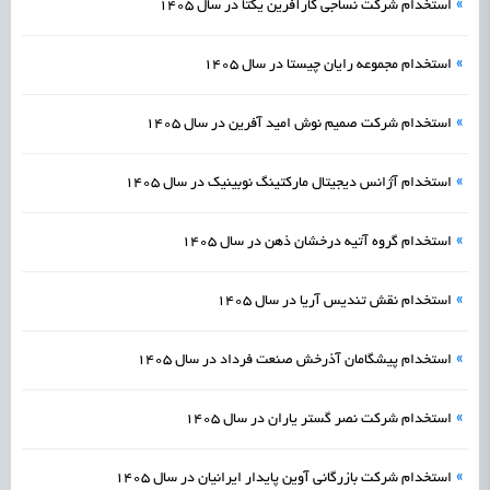
»
استخدام شرکت نساجی کارآفرین یکتا در سال 1405
»
استخدام مجموعه رایان چیستا در سال 1405
»
استخدام شرکت صمیم نوش امید آفرین در سال 1405
»
استخدام آژانس دیجیتال مارکتینگ نوبینیک در سال 1405
»
استخدام گروه آتیه درخشان ذهن در سال 1405
»
استخدام نقش تندیس آریا در سال 1405
»
استخدام پیشگامان آذرخش صنعت فرداد در سال 1405
»
استخدام شرکت نصر گستر یاران در سال 1405
»
استخدام شرکت بازرگانی آوین پایدار ایرانیان در سال 1405