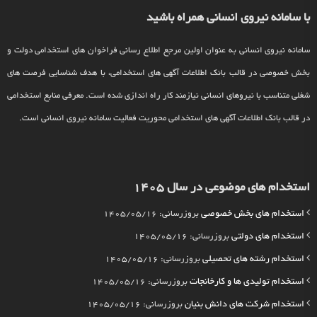
با سامانه نیروی انسانی همراه باشید
سامانه نیروی انسانی به عنوان اولین مرجع اطلاع رسانی فراخوان های استخدامی دولت و
بخش خصوصی در قالب بانک اطلاعات آگهی های استخدامی، با هدف شناسایی فرصت های
شغلی متناسب با نیروهای انسانی نیازمند کار راه اندازی شده است. معرفی منابع استخدامی
در قالب بانک اطلاعات آگهی های استخدامی محوریت فعالیت سامانه نیروی انسانی است.
استخدام های موضوعی در سال 1405
استخدام های بخش خصوصی
بروزرسانی: 1405/05/16
استخدام های دولتی
بروزرسانی: 1405/05/16
استخدام رشته های تحصیلی
بروزرسانی: 1405/05/16
استخدام تولیدی ها و کارخانجات
بروزرسانی: 1405/05/16
استخدام شرکت های دانش بنیان
بروزرسانی: 1405/05/16