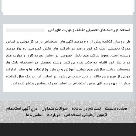
استخدام رشته های تحصیلی مختلف و مهارت های فنی
طی دو سال گذشته بیش از 60 درصد آگهی های استخدامی در مراکز دولتی بر اساس
مدرک تحصیلی است که این درصد در شرکت های بخش خصوصی، به 25 درصد
رسیده است. عموما شرکت های بخش خصوصی بر اساس تجربه کاری و مهارت های
مورد نیاز خود اقدام به جذب نیرو می کنند. رشته تحصیلی در استخدام بانک ها،
موسسات دولتی، سازمان های دولتی، آموزش و پروش، وزارتخانه ها و سایر ادارات
دولتی از مهم ترین ملاک ارزیابی حساب می شود. بر اساس آمار در یک سال گذشته
بیش از 50 درصد آگهی هاس استخدامی بر اساس مدرک لیسانس منتشر شده اند.
صفحه نخست
ثبت نام در سامانه
سوالات متداول
درج آگهی استخدام
آزمون آزمایشی استخدامی
درباره ما
تماس با ما