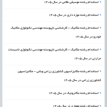
»
استخدام رشته موسیقی نظامی در سال 1405
»
استخدام رشته موزه داری در سال 1405
»
استخدام رشته مکانیک - کارشناسی ناپیوسته مهندسی تکنولوژی مکانیک
خودرو در سال 1405
»
استخدام رشته مکانیک - کارشناسی ناپیوسته مهندسی تکنولوژی تاسیسات
حرارتی در سال 1405
»
استخدام رشته مکانیزاسیون کشاورزی زراعی وباغی - مکانیزاسیون
کشاورزی زراعی در سال 1405
»
استخدام رشته مکاترونیک در سال 1405
»
استخدام رشته معماری در سال 1405