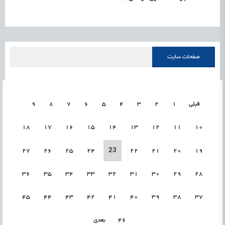
صفحات سایت
قبلی
1
2
3
4
5
6
7
8
9
18
17
16
15
14
13
12
11
10
23
27
26
25
24
22
21
20
19
36
35
34
33
32
31
30
29
28
45
44
43
42
41
40
39
38
37
46
بعدی