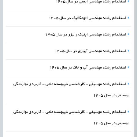
»
استخدام رشته مهندسی ایمنی در سال 1405
»
استخدام رشته مهندسی اتومکانیک در سال 1405
»
استخدام رشته مهندسی اپتیک و لیزر در سال 1405
»
استخدام رشته مهندسی آبیاری در سال 1405
»
استخدام رشته مهندسی آب و خاک در سال 1405
»
استخدام رشته موسیقی - کارشناسی ناپیوسته علمی - کاربردی نوازندگی
موسیقی در سال 1405
»
استخدام رشته موسیقی - کارشناسی ناپیوسته علمی - کاربردی نوازندگی
موسیقی در سال 1405