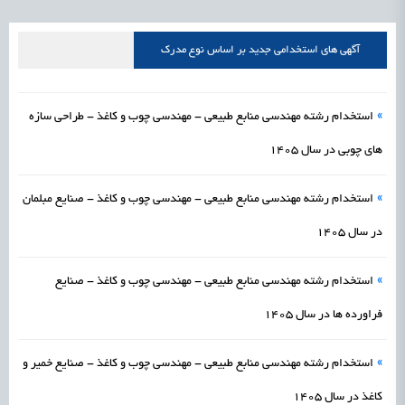
علمی
رسیدن مجوز ایجاد «سندباکس» به نهادهای توسعه‌ای و صنفی
1405/05/18
اشتغال و کارآفرینی
آگهی های استخدامی جدید بر اساس نوع مدرک
»
استخدام رشته مهندسی منابع طبیعی - مهندسی چوب و کاغذ - طراحی سازه
های چوبی در سال 1405
»
استخدام رشته مهندسی منابع طبیعی - مهندسی چوب و کاغذ - صنایع مبلمان
در سال 1405
»
استخدام رشته مهندسی منابع طبیعی - مهندسی چوب و کاغذ - صنایع
فراورده ها در سال 1405
»
استخدام رشته مهندسی منابع طبیعی - مهندسی چوب و کاغذ - صنایع خمیر و
کاغذ در سال 1405