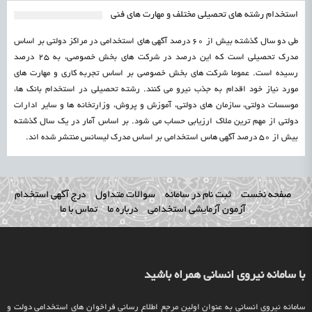
استخدام رشته های تحصیلی مختلف و مهارت های فنی
طی دو سال گذشته بیش از 60 درصد آگهی های استخدامی در مراکز دولتی بر اساس
مدرک تحصیلی است که این درصد در شرکت های بخش خصوصی، به 25 درصد
رسیده است. عموما شرکت های بخش خصوصی بر اساس تجربه کاری و مهارت های
مورد نیاز خود اقدام به جذب نیرو می کنند. رشته تحصیلی در استخدام بانک ها،
موسسات دولتی، سازمان های دولتی، آموزش و پروش، وزارتخانه ها و سایر ادارات
دولتی از مهم ترین ملاک ارزیابی حساب می شود. بر اساس آمار در یک سال گذشته
بیش از 50 درصد آگهی هاس استخدامی بر اساس مدرک لیسانس منتشر شده اند.
صفحه نخست
ثبت نام در سامانه
سوالات متداول
درج آگهی استخدام
آزمون آزمایشی استخدامی
درباره ما
تماس با ما
با سامانه نیروی انسانی همراه باشید
سامانه نیروی انسانی به عنوان اولین مرجع اطلاع رسانی فراخوان های استخدامی دولت و