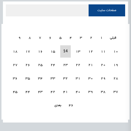
صفحات سایت
قبلی
1
2
3
4
5
6
7
8
9
14
18
17
16
15
13
12
11
10
27
26
25
24
23
22
21
20
19
36
35
34
33
32
31
30
29
28
45
44
43
42
41
40
39
38
37
46
بعدی