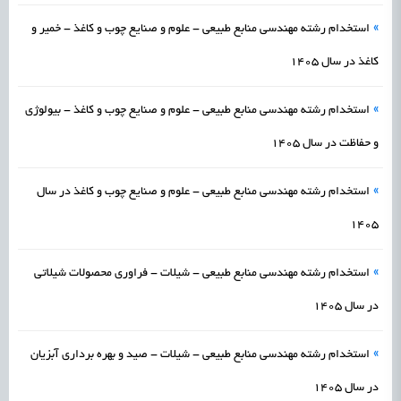
»
استخدام رشته مهندسی منابع طبیعی - علوم و صنایع چوب و کاغذ - خمیر و
کاغذ در سال 1405
»
استخدام رشته مهندسی منابع طبیعی - علوم و صنایع چوب و کاغذ - بیولوژی
و حفاظت در سال 1405
»
استخدام رشته مهندسی منابع طبیعی - علوم و صنایع چوب و کاغذ در سال
1405
»
استخدام رشته مهندسی منابع طبیعی - شیلات - فراوری محصولات شیلاتی
در سال 1405
»
استخدام رشته مهندسی منابع طبیعی - شیلات - صید و بهره برداری آبزیان
در سال 1405