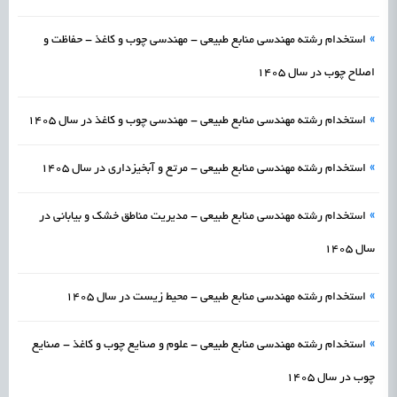
»
استخدام رشته مهندسی منابع طبیعی - مهندسی چوب و کاغذ - حفاظت و
اصلاح چوب در سال 1405
»
استخدام رشته مهندسی منابع طبیعی - مهندسی چوب و کاغذ در سال 1405
»
استخدام رشته مهندسی منابع طبیعی - مرتع و آبخیزداری در سال 1405
»
استخدام رشته مهندسی منابع طبیعی - مدیریت مناطق خشک و بیابانی در
سال 1405
»
استخدام رشته مهندسی منابع طبیعی - محیط زیست در سال 1405
»
استخدام رشته مهندسی منابع طبیعی - علوم و صنایع چوب و کاغذ - صنایع
چوب در سال 1405