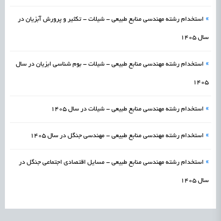
»
استخدام رشته مهندسی منابع طبیعی - شیلات - تکثیر و پرورش آبزیان در
سال 1405
»
استخدام رشته مهندسی منابع طبیعی - شیلات - بوم شناسی ابزیان در سال
1405
»
استخدام رشته مهندسی منابع طبیعی - شیلات در سال 1405
»
استخدام رشته مهندسی منابع طبیعی - مهندسی جنگل در سال 1405
»
استخدام رشته مهندسی منابع طبیعی - مسایل اقتصادی اجتماعی جنگل در
سال 1405