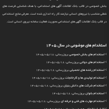
بخش خصوصی در قالب بانک اطلاعات آگهی های استخدامی، با هدف شناسایی فرصت های
شغلی متناسب با نیروهای انسانی نیازمند کار راه اندازی شده است. معرفی منابع استخدامی
در قالب بانک اطلاعات آگهی های استخدامی محوریت فعالیت سامانه نیروی انسانی است.
استخدام های موضوعی در سال 1405
استخدام های بخش خصوصی
بروزرسانی: 1405/05/18
استخدام های دولتی
بروزرسانی: 1405/05/18
استخدام رشته های تحصیلی
بروزرسانی: 1405/05/18
استخدام تولیدی ها و کارخانجات
بروزرسانی: 1405/05/18
استخدام شرکت های دانش بنیان
بروزرسانی: 1405/05/18
استخدام بانوان
بروزرسانی: 1405/05/18
استخدام مهارت های فنی و حرفه ای
بروزرسانی: 1405/05/18