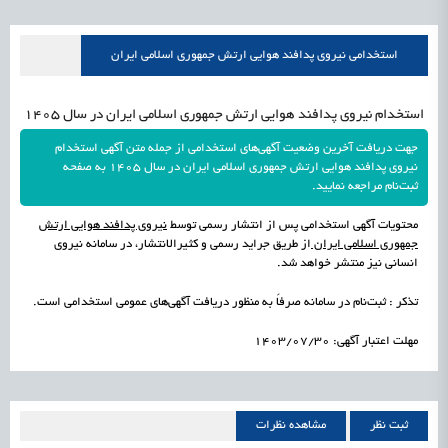
استخدامی نیروی پدافند هوایی ارتش جمهوری اسلامی ایران
استخدام نیروی پدافند هوایی ارتش جمهوری اسلامی ایران در سال 1405
جهت دریافت آخرین وضعیت آگهی‌های استخدامی از جمله متن آگهی استخدام
نیروی پدافند هوایی ارتش جمهوری اسلامی ایران در سال 1405 به صفحه
ثبت‌نام مراجعه نمایید.
محتویات آگهی استخدامی پس از انتشار رسمی توسط
نیروی پدافند هوایی ارتش
جمهوری اسلامی ایران
از طریق جراید رسمی و کثیرالانتشار، در سامانه نیروی
انسانی نیز منتشر خواهد شد.
تذکر : ثبت‌نام در سامانه صرفاً به منظور دریافت آگهی‌های عمومی استخدامی است.
مهلت اعتبار آگهی: 1403/07/30
ثبت نظر
مشاهده نظرات