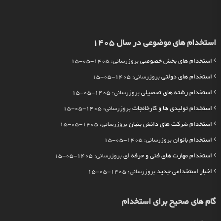
استخدام های موضوعی در سال 1405
استخدام های بخش خصوصی
بروزرسانی: 1405-05-15
استخدام های دولتی
بروزرسانی: 1405-05-15
استخدام رشته های تحصیلی
بروزرسانی: 1405-05-15
استخدام تولیدی ها و کارخانجات
بروزرسانی: 1405-05-15
استخدام شرکت های دانش بنیان
بروزرسانی: 1405-05-15
استخدام بانوان
بروزرسانی: 1405-05-15
استخدام مهارت های فنی و حرفه ای
بروزرسانی: 1405-05-15
اخبار استخدامی جدید
بروزرسانی: 1405-05-15
گام های صحیح برای استخدام