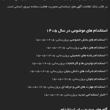
در قالب بانک اطلاعات آگهی های استخدامی محوریت فعالیت سامانه نیروی انسانی است.
استخدام های موضوعی در سال 1405
استخدام های بخش خصوصی
بروزرسانی: 1405-05-15
استخدام های دولتی
بروزرسانی: 1405-05-15
استخدام رشته های تحصیلی
بروزرسانی: 1405-05-15
استخدام تولیدی ها و کارخانجات
بروزرسانی: 1405-05-15
استخدام شرکت های دانش بنیان
بروزرسانی: 1405-05-15
استخدام بانوان
بروزرسانی: 1405-05-15
استخدام مهارت های فنی و حرفه ای
بروزرسانی: 1405-05-15
اخبار استخدامی جدید
بروزرسانی: 1405-05-15
گام های صحیح برای استخدام