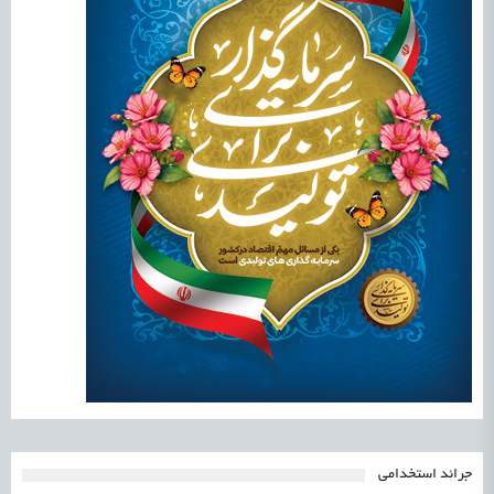
جرائد استخدامی