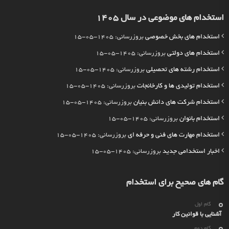
استخدام های موضوعی در سال 1405
استخدام های بخش خصوصی
بروزرسانی: 1405-05-15
استخدام های دولتی
بروزرسانی: 1405-05-15
استخدام رشته های تحصیلی
بروزرسانی: 1405-05-15
استخدام تولیدی ها و کارخانجات
بروزرسانی: 1405-05-15
استخدام شرکت های دانش بنیان
بروزرسانی: 1405-05-15
استخدام بانوان
بروزرسانی: 1405-05-15
استخدام مهارت های فنی و حرفه ای
بروزرسانی: 1405-05-15
اخبار استخدامی جدید
بروزرسانی: 1405-05-15
گام های صحیح برای استخدام
گام اول
آشنایی با قوانین کار
گام دوم