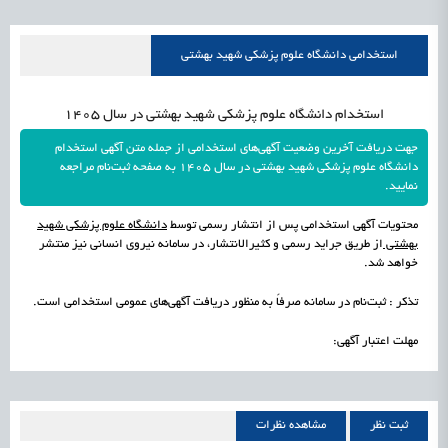
علمی
رسیدن مجوز ایجاد «سندباکس» به نهادهای توسعه‌ای و صنفی
1405/05/15
اشتغال و کارآفرینی
استخدامی دانشگاه علوم پزشکی شهید بهشتی
استخدام دانشگاه علوم پزشکی شهید بهشتی در سال 1405
جهت دریافت آخرین وضعیت آگهی‌های استخدامی از جمله متن آگهی استخدام
دانشگاه علوم پزشکی شهید بهشتی در سال 1405 به صفحه ثبت‌نام مراجعه
نمایید.
محتویات آگهی استخدامی پس از انتشار رسمی توسط
دانشگاه علوم پزشکی شهید
بهشتی
از طریق جراید رسمی و کثیرالانتشار، در سامانه نیروی انسانی نیز منتشر
خواهد شد.
تذکر : ثبت‌نام در سامانه صرفاً به منظور دریافت آگهی‌های عمومی استخدامی است.
مهلت اعتبار آگهی:
ثبت نظر
مشاهده نظرات