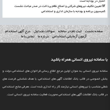
اعتبار در بودجه است
تعیین تکلیف نیروهای شرکتی و اصلاح نظام پرداخت در صدر مباحث نشست
کمیسیون برنامه و بودجه با سازمان اداری و استخدامی
صفحه نخست
ثبت نام در سامانه
سوالات متداول
درج آگهی استخدام
آزمون آزمایشی استخدامی
درباره ما
تماس با ما
با سامانه نیروی انسانی همراه باشید
سامانه نیروی انسانی به عنوان اولین مرجع اطلاع رسانی فراخوان های استخدامی دولت و
بخش خصوصی در قالب بانک اطلاعات آگهی های استخدامی، با هدف شناسایی فرصت های
شغلی متناسب با نیروهای انسانی نیازمند کار راه اندازی شده است. معرفی منابع استخدامی
در قالب بانک اطلاعات آگهی های استخدامی محوریت فعالیت سامانه نیروی انسانی است.