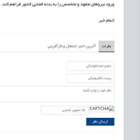
ورود نیروهای متعهد و متخصص را به بدنه قضایی کشور فراهم کند.
اتمام خبر
نظرات
آخرین اخبار اشتغال و کارآفرینی