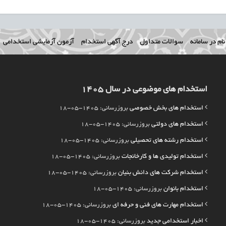
ام در سامانه
سوالات متداول
درج آگهی استخدام
آزمون آزمایشی استخدامی
استخدام های موضوعی در سال 1405
استخدام های بخش خصوصی
بروزرسانی: 1405-05-18
استخدام های دولتی
بروزرسانی: 1405-05-18
استخدام رشته های تحصیلی
بروزرسانی: 1405-05-18
استخدام تولیدی ها و کارخانجات
بروزرسانی: 1405-05-18
استخدام شرکت های دانش بنیان
بروزرسانی: 1405-05-18
استخدام بانوان
بروزرسانی: 1405-05-18
استخدام مهارت های فنی و حرفه ای
بروزرسانی: 1405-05-18
اخبار استخدامی جدید
بروزرسانی: 1405-05-18