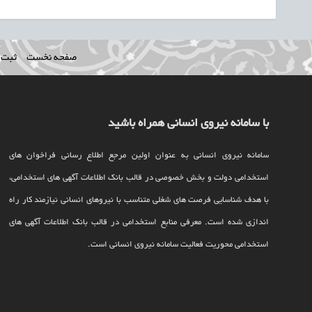
صفحه نخست
ثبت ن
با سامانه نیروی انسانی همراه باشید
سامانه نیروی انسانی به عنوان اولین مرجع اطلاع رسانی فراخوان های
استخدامی دولت و بخش خصوصی در قالب بانک اطلاعات آگهی های استخدامی،
با هدف شناسایی فرصت های شغلی متناسب با نیروهای انسانی نیازمند کار راه
اندازی شده است. معرفی منابع استخدامی در قالب بانک اطلاعات آگهی های
استخدامی محوریت فعالیت سامانه نیروی انسانی است.