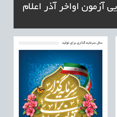
 آزمون اواخر آذر اعلام
سال سرمایه گذاری برای تولید