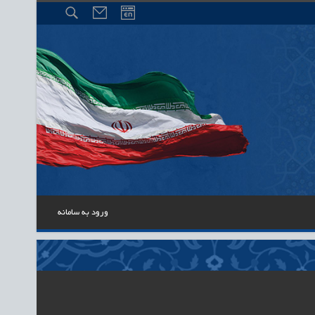
ورود به سامانه