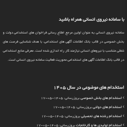
با سامانه نیروی انسانی همراه باشید
سامانه نیروی انسانی به عنوان اولین مرجع اطلاع رسانی فراخوان های استخدامی دولت و
بخش خصوصی در قالب بانک اطلاعات آگهی های استخدامی، با هدف شناسایی فرصت های
شغلی متناسب با نیروهای انسانی نیازمند کار راه اندازی شده است. معرفی منابع استخدامی
در قالب بانک اطلاعات آگهی های استخدامی محوریت فعالیت سامانه نیروی انسانی است.
استخدام های موضوعی در سال 1405
استخدام های بخش خصوصی
بروزرسانی: 1405-05-17
استخدام های دولتی
بروزرسانی: 1405-05-17
استخدام رشته های تحصیلی
بروزرسانی: 1405-05-17
استخدام تولیدی ها و کارخانجات
بروزرسانی: 1405-05-17