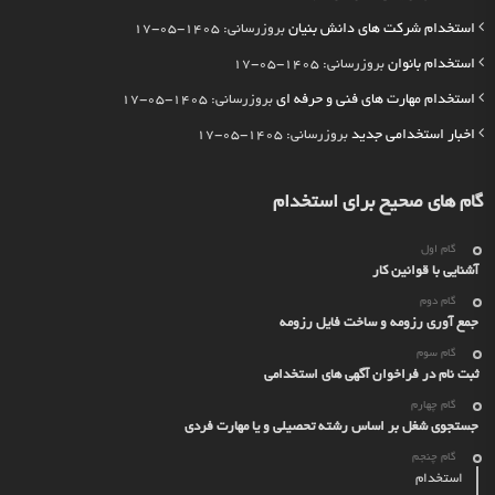
استخدام شرکت های دانش بنیان
بروزرسانی: 1405-05-17
استخدام بانوان
بروزرسانی: 1405-05-17
استخدام مهارت های فنی و حرفه ای
بروزرسانی: 1405-05-17
اخبار استخدامی جدید
بروزرسانی: 1405-05-17
گام های صحیح برای استخدام
گام اول
آشنایی با قوانین کار
گام دوم
جمع آوری رزومه و ساخت فایل رزومه
گام سوم
ثبت نام در فراخوان آگهی های استخدامی
گام چهارم
جستجوی شغل بر اساس رشته تحصیلی و یا مهارت فردی
گام چنجم
استخدام