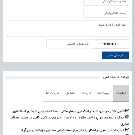
جرائد استخدامی
اعلانات
رویدادها
تازه ها
مشاغل
شرکت ها
تأمین کادر درمان، کلید راه‌اندازی بیمارستان ۴۰۰ تختخوابی شهدای اسلامشهر
حذف واسطه‌ها در پرداخت حقوق ۷۰۰ هزار نیروی شرکتی، گامی در مسیر عدالت
اداری
قرارداد کار معین، راهکار پایدار برای ساماندهی معلمان حق‌التدریس آزاد