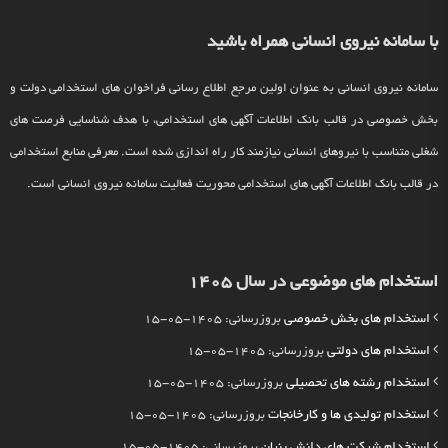
با سامانه نیروی انسانی همراه باشید
سامانه نیروی انسانی به عنوان اولین مرجع اطلاع رسانی فراخوان های استخدامی دولت و
بخش خصوصی در قالب بانک اطلاعات آگهی های استخدامی، با هدف شناسایی فرصت های
شغلی متناسب با نیروهای انسانی نیازمند کار راه اندازی شده است. معرفی منابع استخدامی
در قالب بانک اطلاعات آگهی های استخدامی محوریت فعالیت سامانه نیروی انسانی است.
استخدام های موضوعی در سال 1405
استخدام های بخش خصوصی
بروزرسانی: 1405-05-15
استخدام های دولتی
بروزرسانی: 1405-05-15
استخدام رشته های تحصیلی
بروزرسانی: 1405-05-15
استخدام تولیدی ها و کارخانجات
بروزرسانی: 1405-05-15
استخدام شرکت های دانش بنیان
بروزرسانی: 1405-05-15