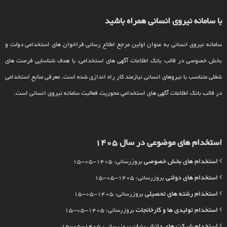
با سامانه نیروی انسانی همراه باشید
سامانه نیروی انسانی به عنوان اولین مرجع اطلاع رسانی فراخوان های استخدامی دولت و
بخش خصوصی در قالب بانک اطلاعات آگهی های استخدامی، با هدف شناسایی فرصت های
شغلی متناسب با نیروهای انسانی نیازمند کار راه اندازی شده است. معرفی منابع استخدامی
در قالب بانک اطلاعات آگهی های استخدامی محوریت فعالیت سامانه نیروی انسانی است.
استخدام های موضوعی در سال 1405
استخدام های بخش خصوصی
بروزرسانی: 1405-05-15
استخدام های دولتی
بروزرسانی: 1405-05-15
استخدام رشته های تحصیلی
بروزرسانی: 1405-05-15
استخدام تولیدی ها و کارخانجات
بروزرسانی: 1405-05-15
استخدام شرکت های دانش بنیان
بروزرسانی: 1405-05-15