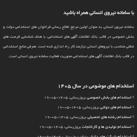
با سامانه نیروی انسانی همراه باشید
سامانه نیروی انسانی به عنوان اولین مرجع اطلاع رسانی فراخوان های استخدامی دولت و
بخش خصوصی در قالب بانک اطلاعات آگهی های استخدامی، با هدف شناسایی فرصت های
شغلی متناسب با نیروهای انسانی نیازمند کار راه اندازی شده است. معرفی منابع استخدامی
در قالب بانک اطلاعات آگهی های استخدامی محوریت فعالیت سامانه نیروی انسانی است.
استخدام های موضوعی در سال 1405
استخدام های بخش خصوصی
بروزرسانی: 1405-05-19
استخدام های دولتی
بروزرسانی: 1405-05-19
استخدام رشته های تحصیلی
بروزرسانی: 1405-05-19
استخدام تولیدی ها و کارخانجات
بروزرسانی: 1405-05-19
استخدام شرکت های دانش بنیان
بروزرسانی: 1405-05-19