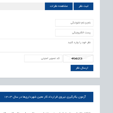
ثبت نظر
مشاهده نظرات
آزمون بکارگیری نیروی قرارداد کار معین شهرداری‌ها در سال 1403