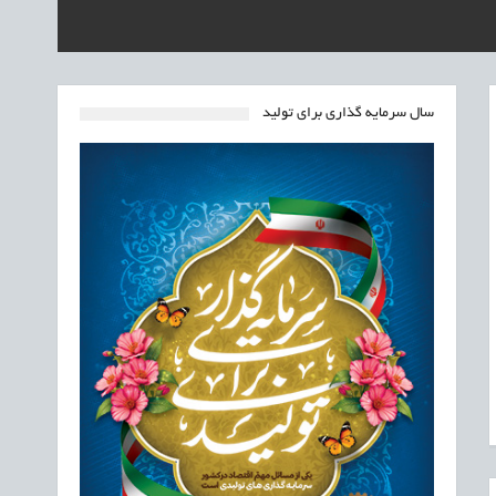
سال سرمایه گذاری برای تولید