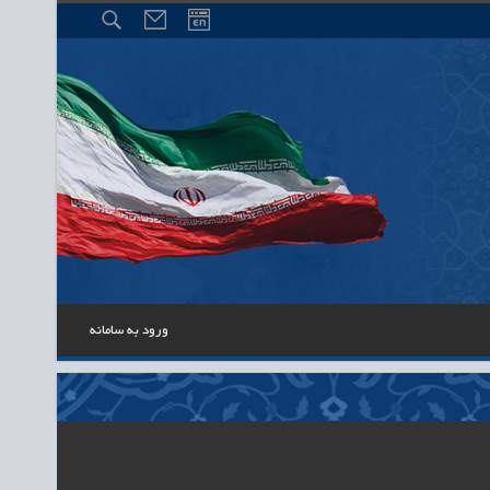
ورود به سامانه