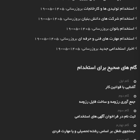
استخدام تولیدی ها و کارخانجات
بروزرسانی: 1405-05-19
استخدام شرکت های دانش بنیان
بروزرسانی: 1405-05-19
استخدام بانوان
بروزرسانی: 1405-05-19
استخدام مهارت های فنی و حرفه ای
بروزرسانی: 1405-05-19
اخبار استخدامی جدید
بروزرسانی: 1405-05-19
گام های صحیح برای استخدام
گام اول
آشنایی با قوانین کار
گام دوم
جمع آوری رزومه و ساخت فایل رزومه
گام سوم
ثبت نام در فراخوان آگهی های استخدامی
گام چهارم
جستجوی شغل بر اساس رشته تحصیلی و یا مهارت فردی