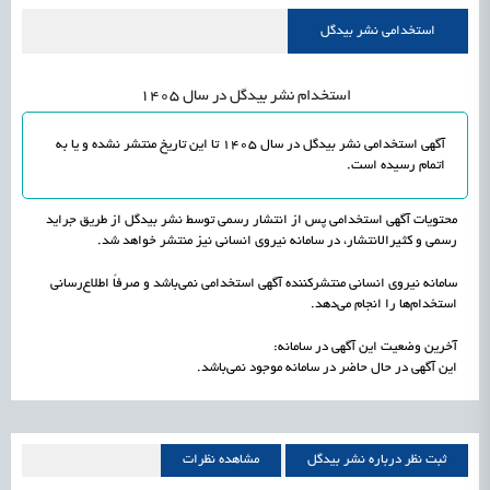
علمی
رسیدن مجوز ایجاد «سندباکس» به نهادهای توسعه‌ای و صنفی
1405/05/19
اشتغال و کارآفرینی
استخدامی نشر بیدگل
استخدام نشر بیدگل در سال 1405
آگهی استخدامی نشر بیدگل در سال 1405 تا این تاریخ منتشر نشده و یا به
اتمام رسیده است.
محتویات آگهی استخدامی پس از انتشار رسمی توسط نشر بیدگل از طریق جراید
رسمی و کثیرالانتشار، در سامانه نیروی انسانی نیز منتشر خواهد شد.
سامانه نیروی انسانی منتشرکننده آگهی استخدامی نمی‌باشد و صرفاً اطلاع‌رسانی
استخدام‌ها را انجام می‌دهد.
آخرین وضعیت این آگهی در سامانه:
این آگهی در حال حاضر در سامانه موجود نمی‌باشد.
ثبت نظر درباره نشر بیدگل
مشاهده نظرات
نشر بیدگل