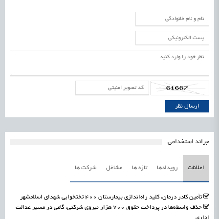
جرائد استخدامی
اعلانات
رویدادها
تازه ها
مشاغل
شرکت ها
تأمین کادر درمان، کلید راه‌اندازی بیمارستان ۴۰۰ تختخوابی شهدای اسلامشهر
حذف واسطه‌ها در پرداخت حقوق ۷۰۰ هزار نیروی شرکتی، گامی در مسیر عدالت
اداری