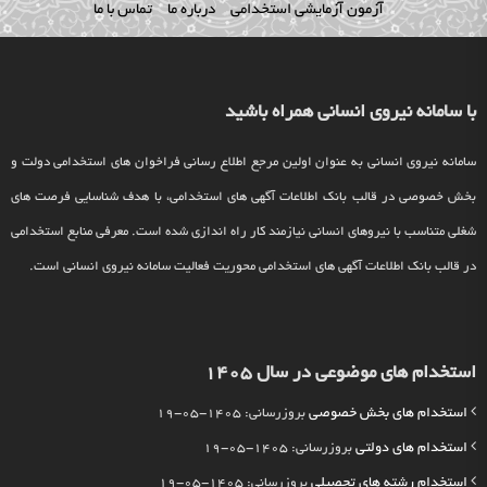
آزمون آزمایشی استخدامی
درباره ما
تماس با ما
با سامانه نیروی انسانی همراه باشید
سامانه نیروی انسانی به عنوان اولین مرجع اطلاع رسانی فراخوان های استخدامی دولت و
بخش خصوصی در قالب بانک اطلاعات آگهی های استخدامی، با هدف شناسایی فرصت های
شغلی متناسب با نیروهای انسانی نیازمند کار راه اندازی شده است. معرفی منابع استخدامی
در قالب بانک اطلاعات آگهی های استخدامی محوریت فعالیت سامانه نیروی انسانی است.
استخدام های موضوعی در سال 1405
استخدام های بخش خصوصی
بروزرسانی: 1405-05-19
استخدام های دولتی
بروزرسانی: 1405-05-19
استخدام رشته های تحصیلی
بروزرسانی: 1405-05-19