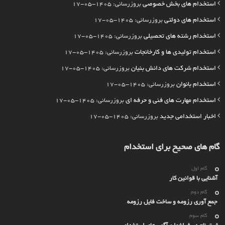
استخدام های بخش خصوصی
بروزرسانی: 1405-05-17
استخدام های دولتی
بروزرسانی: 1405-05-17
استخدام رشته های تحصیلی
بروزرسانی: 1405-05-17
استخدام تولیدی ها و کارخانجات
بروزرسانی: 1405-05-17
استخدام شرکت های دانش بنیان
بروزرسانی: 1405-05-17
استخدام بانوان
بروزرسانی: 1405-05-17
استخدام مهارت های فنی و حرفه ای
بروزرسانی: 1405-05-17
اخبار استخدامی جدید
بروزرسانی: 1405-05-17
گام های صحیح برای استخدام
گام اول
آشنایی با قوانین کار
گام دوم
جمع آوری رزومه و ساخت فایل رزومه
گام سوم