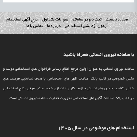
صفحه نخست
ثبت نام در سامانه
سوالات متداول
درج آگهی استخدام
آزمون آزمایشی استخدامی
درباره ما
تماس با ما
با سامانه نیروی انسانی همراه باشید
سامانه نیروی انسانی به عنوان اولین مرجع اطلاع رسانی فراخوان های استخدامی دولت و
بخش خصوصی در قالب بانک اطلاعات آگهی های استخدامی، با هدف شناسایی فرصت های
شغلی متناسب با نیروهای انسانی نیازمند کار راه اندازی شده است. معرفی منابع استخدامی
در قالب بانک اطلاعات آگهی های استخدامی محوریت فعالیت سامانه نیروی انسانی است.
استخدام های موضوعی در سال 1405