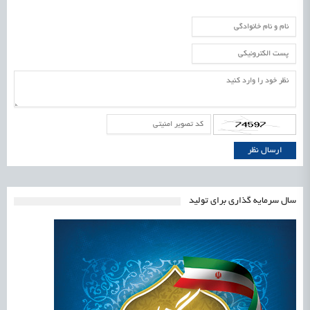
سال سرمایه گذاری برای تولید