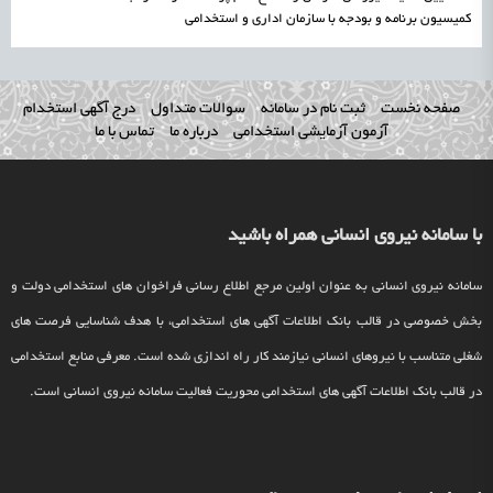
کمیسیون برنامه و بودجه با سازمان اداری و استخدامی
صفحه نخست
ثبت نام در سامانه
سوالات متداول
درج آگهی استخدام
آزمون آزمایشی استخدامی
درباره ما
تماس با ما
با سامانه نیروی انسانی همراه باشید
سامانه نیروی انسانی به عنوان اولین مرجع اطلاع رسانی فراخوان های استخدامی دولت و
بخش خصوصی در قالب بانک اطلاعات آگهی های استخدامی، با هدف شناسایی فرصت های
شغلی متناسب با نیروهای انسانی نیازمند کار راه اندازی شده است. معرفی منابع استخدامی
در قالب بانک اطلاعات آگهی های استخدامی محوریت فعالیت سامانه نیروی انسانی است.