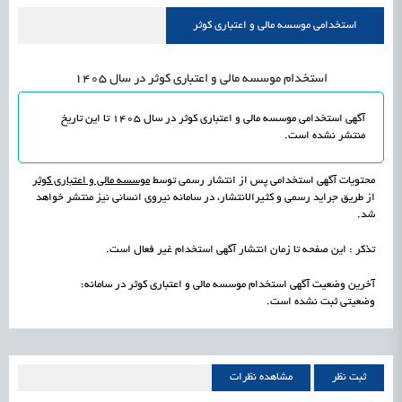
استخدامی موسسه مالی و اعتباری کوثر
استخدام موسسه مالی و اعتباری کوثر در سال 1405
آگهی استخدامی موسسه مالی و اعتباری کوثر در سال 1405 تا این تاریخ
منتشر نشده است
.
محتویات آگهی استخدامی پس از انتشار رسمی توسط
موسسه مالی و اعتباری کوثر
از طریق جراید رسمی و کثیرالانتشار، در سامانه نیروی انسانی نیز منتشر خواهد
شد.
تذکر : این صفحه تا زمان انتشار آگهی استخدام غیر فعال است.
آخرین وضعیت آگهی استخدام موسسه مالی و اعتباری کوثر در سامانه:
وضعیتی ثبت نشده است.
ثبت نظر
مشاهده نظرات