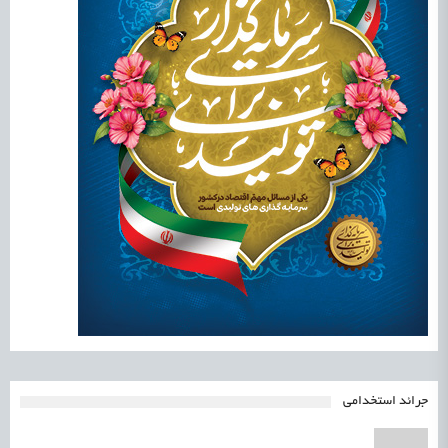
جرائد استخدامی