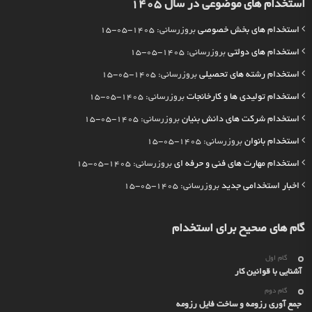
استخدام های موضوعی در سال 1405
استخدام های بخش خصوصی
بروزرسانی: 1405-05-15
استخدام های دولتی
بروزرسانی: 1405-05-15
استخدام رشته های تحصیلی
بروزرسانی: 1405-05-15
استخدام تولیدی ها و کارخانجات
بروزرسانی: 1405-05-15
استخدام شرکت های دانش بنیان
بروزرسانی: 1405-05-15
استخدام بانوان
بروزرسانی: 1405-05-15
استخدام مهارت های فنی و حرفه ای
بروزرسانی: 1405-05-15
اخبار استخدامی جدید
بروزرسانی: 1405-05-15
گام های صحیح برای استخدام
گام اول
آشنایی با قوانین کار
گام دوم
جمع آوری رزومه و ساخت فایل رزومه