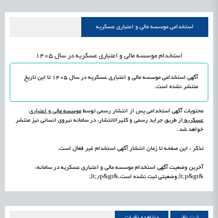
استخدامی موسسه مالی و اعتباری عسکریه
استخدام موسسه مالی و اعتباری عسکریه در سال 1405
آگهی استخدامی موسسه مالی و اعتباری عسکریه در سال 1405 تا این تاریخ
منتشر نشده است
.
محتویات آگهی استخدامی پس از انتشار رسمی توسط
موسسه مالی و اعتباری
عسکریه
از طریق جراید رسمی و کثیرالانتشار، در سامانه نیروی انسانی نیز منتشر
خواهد شد.
تذکر : این صفحه تا زمان انتشار آگهی استخدام غیر فعال است.
آخرین وضعیت آگهی استخدام موسسه مالی و اعتباری عسکریه در سامانه:
&lt;p&gt;وضعیتی ثبت نشده است.&lt;/p&gt;
ثبت نظر
مشاهده نظرات