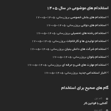
استخدام های موضوعی در سال 1405
استخدام های بخش خصوصی
بروزرسانی: 1405-05-17
استخدام های دولتی
بروزرسانی: 1405-05-17
استخدام رشته های تحصیلی
بروزرسانی: 1405-05-17
استخدام تولیدی ها و کارخانجات
بروزرسانی: 1405-05-17
استخدام شرکت های دانش بنیان
بروزرسانی: 1405-05-17
استخدام بانوان
بروزرسانی: 1405-05-17
استخدام مهارت های فنی و حرفه ای
بروزرسانی: 1405-05-17
اخبار استخدامی جدید
بروزرسانی: 1405-05-17
گام های صحیح برای استخدام
گام اول
آشنایی با قوانین کار
گام دوم