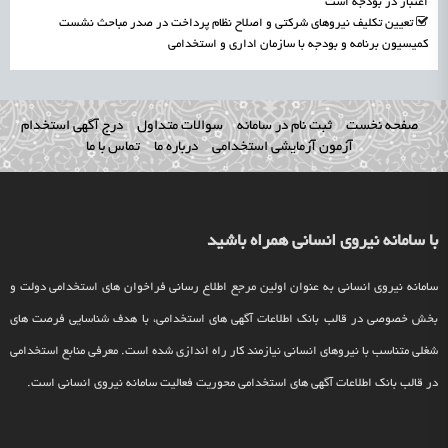
اعتبار در بودجه است
تعیین تکلیف نیروهای شرکتی و اصلاح نظام پرداخت در صدر مباحث نشست
کمیسیون برنامه و بودجه با سازمان اداری و استخدامی
صفحه نخست
ثبت نام در سامانه
سوالات متداول
درج آگهی استخدام
آزمون آزمایشی استخدامی
درباره ما
تماس با ما
با سامانه نیروی انسانی همراه باشید
سامانه نیروی انسانی به عنوان اولین مرجع اطلاع رسانی فراخوان های استخدامی دولت و
بخش خصوصی در قالب بانک اطلاعات آگهی های استخدامی، با هدف شناسایی فرصت های
شغلی متناسب با نیروهای انسانی نیازمند کار راه اندازی شده است. معرفی منابع استخدامی
در قالب بانک اطلاعات آگهی های استخدامی محوریت فعالیت سامانه نیروی انسانی است.