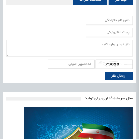
سال سرمایه گذاری برای تولید