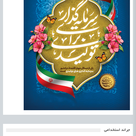
جرائد استخدامی