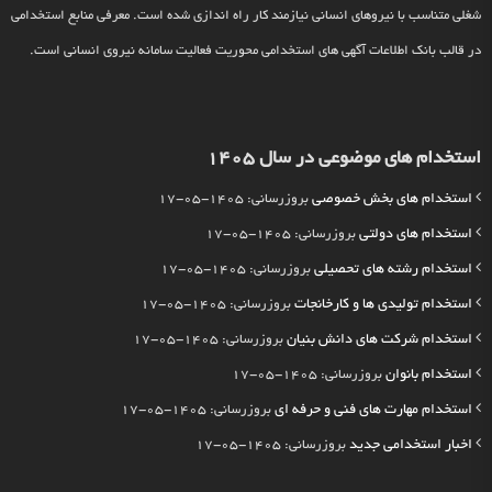
شغلی متناسب با نیروهای انسانی نیازمند کار راه اندازی شده است. معرفی منابع استخدامی
در قالب بانک اطلاعات آگهی های استخدامی محوریت فعالیت سامانه نیروی انسانی است.
استخدام های موضوعی در سال 1405
استخدام های بخش خصوصی
بروزرسانی: 1405-05-17
استخدام های دولتی
بروزرسانی: 1405-05-17
استخدام رشته های تحصیلی
بروزرسانی: 1405-05-17
استخدام تولیدی ها و کارخانجات
بروزرسانی: 1405-05-17
استخدام شرکت های دانش بنیان
بروزرسانی: 1405-05-17
استخدام بانوان
بروزرسانی: 1405-05-17
استخدام مهارت های فنی و حرفه ای
بروزرسانی: 1405-05-17
اخبار استخدامی جدید
بروزرسانی: 1405-05-17