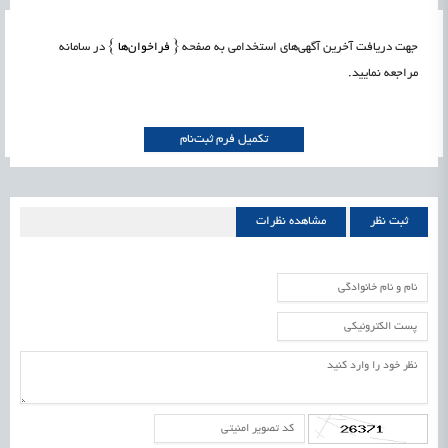
جهت دریافت آخرین آگهی‌های استخدامی به صفحه
{ فراخوان‌ها }
در سامانه
مراجعه نمایید.
ثبت نظر
مشاهده نظرات