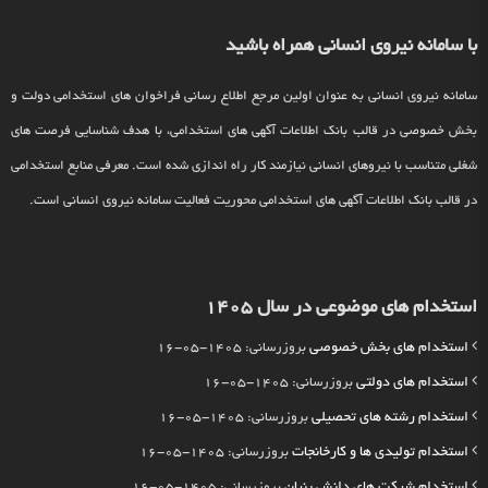
با سامانه نیروی انسانی همراه باشید
سامانه نیروی انسانی به عنوان اولین مرجع اطلاع رسانی فراخوان های استخدامی دولت و
بخش خصوصی در قالب بانک اطلاعات آگهی های استخدامی، با هدف شناسایی فرصت های
شغلی متناسب با نیروهای انسانی نیازمند کار راه اندازی شده است. معرفی منابع استخدامی
در قالب بانک اطلاعات آگهی های استخدامی محوریت فعالیت سامانه نیروی انسانی است.
استخدام های موضوعی در سال 1405
استخدام های بخش خصوصی
بروزرسانی: 1405-05-16
استخدام های دولتی
بروزرسانی: 1405-05-16
استخدام رشته های تحصیلی
بروزرسانی: 1405-05-16
استخدام تولیدی ها و کارخانجات
بروزرسانی: 1405-05-16
استخدام شرکت های دانش بنیان
بروزرسانی: 1405-05-16