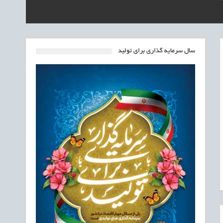
سال سرمایه گذاری برای تولید