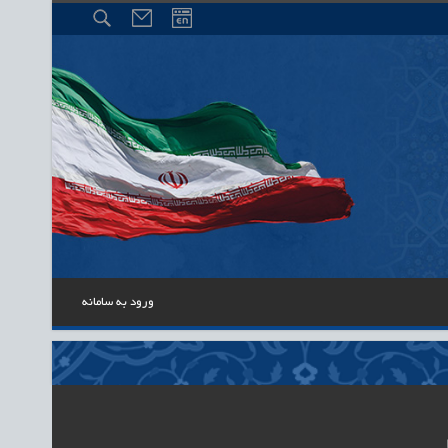
ورود به سامانه