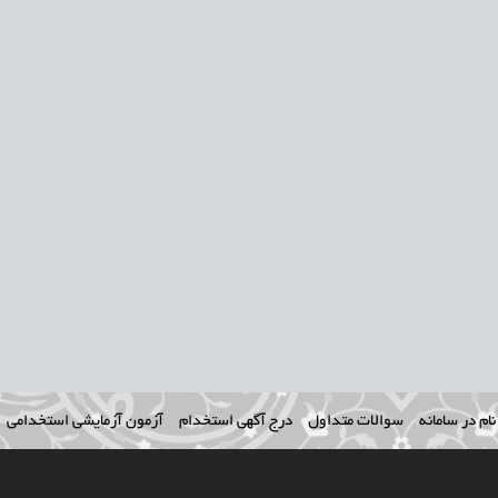
ام در سامانه
سوالات متداول
درج آگهی استخدام
آزمون آزمایشی استخدامی