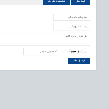
ثبت نظر
مشاهده نظرات