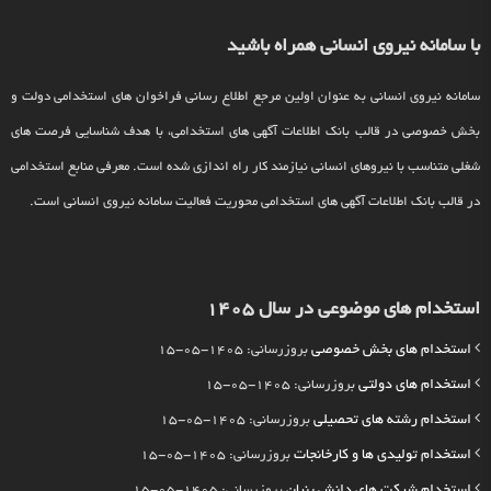
با سامانه نیروی انسانی همراه باشید
سامانه نیروی انسانی به عنوان اولین مرجع اطلاع رسانی فراخوان های استخدامی دولت و
بخش خصوصی در قالب بانک اطلاعات آگهی های استخدامی، با هدف شناسایی فرصت های
شغلی متناسب با نیروهای انسانی نیازمند کار راه اندازی شده است. معرفی منابع استخدامی
در قالب بانک اطلاعات آگهی های استخدامی محوریت فعالیت سامانه نیروی انسانی است.
استخدام های موضوعی در سال 1405
استخدام های بخش خصوصی
بروزرسانی: 1405-05-15
استخدام های دولتی
بروزرسانی: 1405-05-15
استخدام رشته های تحصیلی
بروزرسانی: 1405-05-15
استخدام تولیدی ها و کارخانجات
بروزرسانی: 1405-05-15
استخدام شرکت های دانش بنیان
بروزرسانی: 1405-05-15