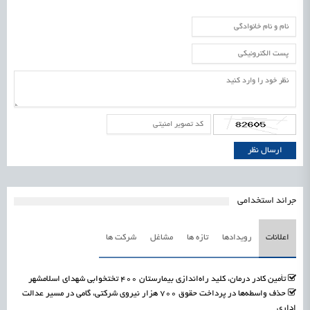
جرائد استخدامی
اعلانات
رویدادها
تازه ها
مشاغل
شرکت ها
تأمین کادر درمان، کلید راه‌اندازی بیمارستان ۴۰۰ تختخوابی شهدای اسلامشهر
حذف واسطه‌ها در پرداخت حقوق ۷۰۰ هزار نیروی شرکتی، گامی در مسیر عدالت
اداری