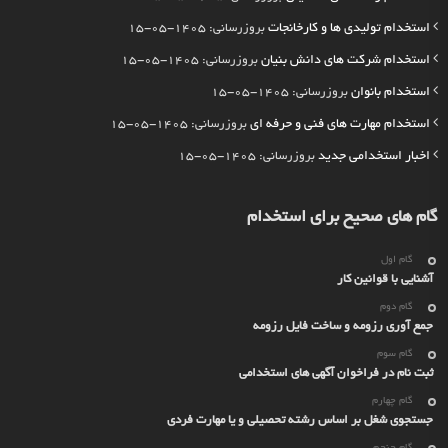
استخدام تولیدی ها و کارخانجات
بروزرسانی: 1405-05-15
استخدام شرکت های دانش بنیان
بروزرسانی: 1405-05-15
استخدام بانوان
بروزرسانی: 1405-05-15
استخدام مهارت های فنی و حرفه ای
بروزرسانی: 1405-05-15
اخبار استخدامی جدید
بروزرسانی: 1405-05-15
گام های صحیح برای استخدام
گام اول
آشنایی با قوانین کار
گام دوم
جمع آوری رزومه و ساخت فایل رزومه
گام سوم
ثبت نام در فراخوان آگهی های استخدامی
گام چهارم
جستجوی شغل بر اساس رشته تحصیلی و یا مهارت فردی