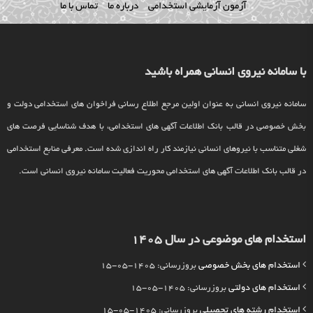
آزمون آزمایشی استخدامی
درباره ما
تماس با ما
با سامانه نیروی انسانی همراه باشید
سامانه نیروی انسانی به عنوان اولین مرجع اطلاع رسانی فراخوان های استخدامی دولت و
بخش خصوصی در قالب بانک اطلاعات آگهی های استخدامی، با هدف شناسایی فرصت های
شغلی متناسب با نیروهای انسانی نیازمند کار راه اندازی شده است. معرفی منابع استخدامی
در قالب بانک اطلاعات آگهی های استخدامی محوریت فعالیت سامانه نیروی انسانی است.
استخدام های موضوعی در سال 1405
استخدام های بخش خصوصی
بروزرسانی: 1405-05-15
استخدام های دولتی
بروزرسانی: 1405-05-15
استخدام رشته های تحصیلی
بروزرسانی: 1405-05-15