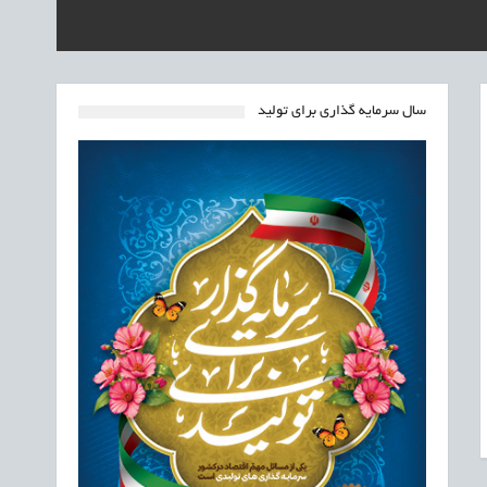
سال سرمایه گذاری برای تولید