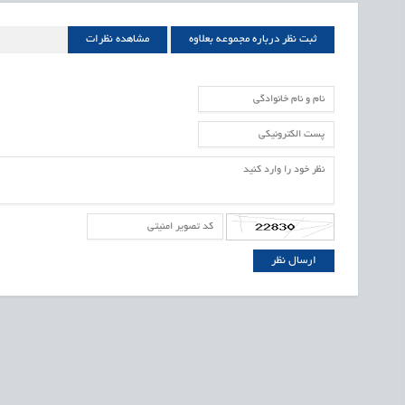
ثبت نظر درباره مجموعه بعلاوه
مشاهده نظرات