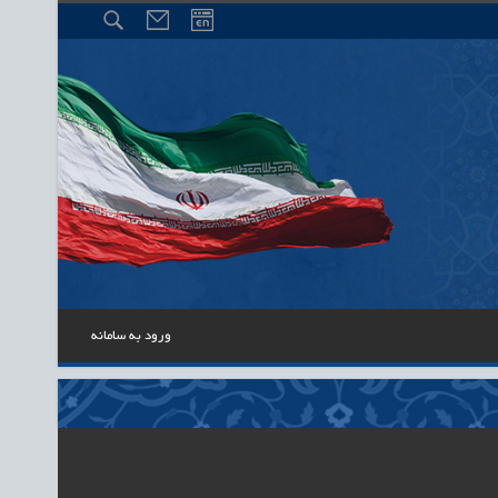
ورود به سامانه