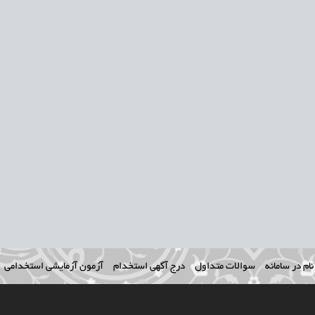
ام در سامانه
سوالات متداول
درج آگهی استخدام
آزمون آزمایشی استخدامی