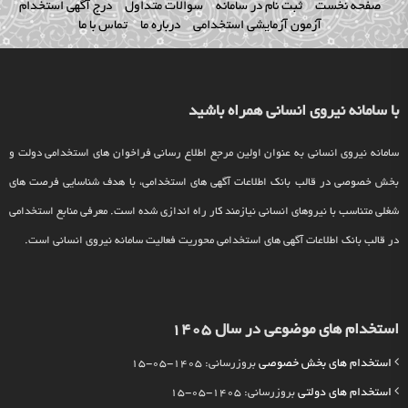
صفحه نخست
ثبت نام در سامانه
سوالات متداول
درج آگهی استخدام
آزمون آزمایشی استخدامی
درباره ما
تماس با ما
با سامانه نیروی انسانی همراه باشید
سامانه نیروی انسانی به عنوان اولین مرجع اطلاع رسانی فراخوان های استخدامی دولت و
بخش خصوصی در قالب بانک اطلاعات آگهی های استخدامی، با هدف شناسایی فرصت های
شغلی متناسب با نیروهای انسانی نیازمند کار راه اندازی شده است. معرفی منابع استخدامی
در قالب بانک اطلاعات آگهی های استخدامی محوریت فعالیت سامانه نیروی انسانی است.
استخدام های موضوعی در سال 1405
استخدام های بخش خصوصی
بروزرسانی: 1405-05-15
استخدام های دولتی
بروزرسانی: 1405-05-15