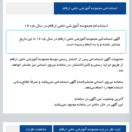
علمی
رسیدن مجوز ایجاد «سندباکس» به نهادهای توسعه‌ای و صنفی
1405/05/15
اشتغال و کارآفرینی
استخدامی مجموعه آموزشی حامی ارقام
استخدام مجموعه آموزشی حامی ارقام در سال 1405
آگهی استخدامی مجموعه آموزشی حامی ارقام در سال 1405 تا این تاریخ
منتشر نشده و یا به اتمام رسیده است.
محتویات آگهی استخدامی پس از انتشار رسمی توسط مجموعه آموزشی حامی ارقام
از طریق جراید رسمی و کثیرالانتشار، در سامانه نیروی انسانی نیز منتشر خواهد
شد.
سامانه نیروی انسانی منتشرکننده آگهی استخدامی نمی‌باشد و صرفاً اطلاع‌رسانی
استخدام‌ها را انجام می‌دهد.
آخرین وضعیت این آگهی در سامانه:
این آگهی در حال حاضر در سامانه موجود نمی‌باشد.
ثبت نظر درباره مجموعه آموزشی حامی ارقام
مشاهده نظرات
مجموعه آموزشی حامی ارقام