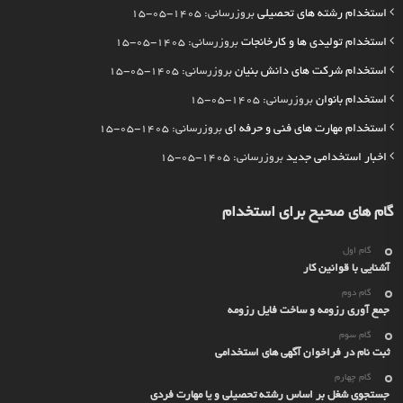
استخدام رشته های تحصیلی
بروزرسانی: 1405-05-15
استخدام تولیدی ها و کارخانجات
بروزرسانی: 1405-05-15
استخدام شرکت های دانش بنیان
بروزرسانی: 1405-05-15
استخدام بانوان
بروزرسانی: 1405-05-15
استخدام مهارت های فنی و حرفه ای
بروزرسانی: 1405-05-15
اخبار استخدامی جدید
بروزرسانی: 1405-05-15
گام های صحیح برای استخدام
گام اول
آشنایی با قوانین کار
گام دوم
جمع آوری رزومه و ساخت فایل رزومه
گام سوم
ثبت نام در فراخوان آگهی های استخدامی
گام چهارم
جستجوی شغل بر اساس رشته تحصیلی و یا مهارت فردی