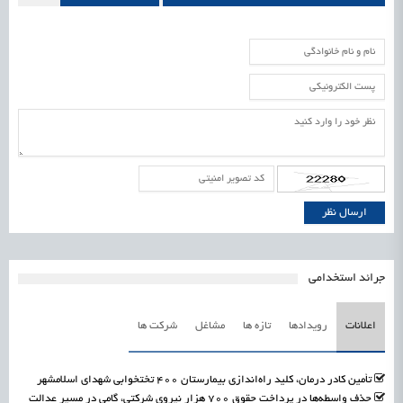
جرائد استخدامی
اعلانات
رویدادها
تازه ها
مشاغل
شرکت ها
تأمین کادر درمان، کلید راه‌اندازی بیمارستان ۴۰۰ تختخوابی شهدای اسلامشهر
حذف واسطه‌ها در پرداخت حقوق ۷۰۰ هزار نیروی شرکتی، گامی در مسیر عدالت