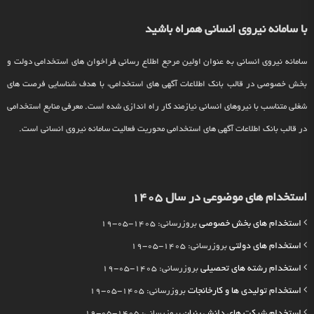
با سامانه نیروی انسانی همراه باشید
سامانه نیروی انسانی به عنوان اولین مرجع اطلاع رسانی فراخوان های استخدامی دولت و
بخش خصوصی در قالب بانک اطلاعات آگهی های استخدامی، با هدف شناسایی فرصت های
شغلی متناسب با نیروهای انسانی نیازمند کار راه اندازی شده است. معرفی منابع استخدامی
در قالب بانک اطلاعات آگهی های استخدامی محوریت فعالیت سامانه نیروی انسانی است.
استخدام های موضوعی در سال 1405
استخدام های بخش خصوصی
بروزرسانی: 1405-05-19
استخدام های دولتی
بروزرسانی: 1405-05-19
استخدام رشته های تحصیلی
بروزرسانی: 1405-05-19
استخدام تولیدی ها و کارخانجات
بروزرسانی: 1405-05-19
استخدام شرکت های دانش بنیان
بروزرسانی: 1405-05-19