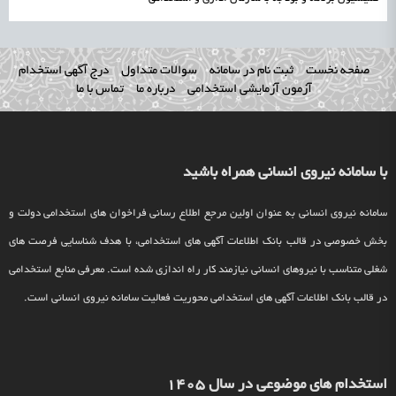
صفحه نخست
ثبت نام در سامانه
سوالات متداول
درج آگهی استخدام
آزمون آزمایشی استخدامی
درباره ما
تماس با ما
با سامانه نیروی انسانی همراه باشید
سامانه نیروی انسانی به عنوان اولین مرجع اطلاع رسانی فراخوان های استخدامی دولت و
بخش خصوصی در قالب بانک اطلاعات آگهی های استخدامی، با هدف شناسایی فرصت های
شغلی متناسب با نیروهای انسانی نیازمند کار راه اندازی شده است. معرفی منابع استخدامی
در قالب بانک اطلاعات آگهی های استخدامی محوریت فعالیت سامانه نیروی انسانی است.
استخدام های موضوعی در سال 1405