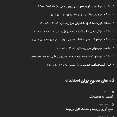
استخدام های بخش خصوصی
بروزرسانی: 1405-05-15
استخدام های دولتی
بروزرسانی: 1405-05-15
استخدام رشته های تحصیلی
بروزرسانی: 1405-05-15
استخدام تولیدی ها و کارخانجات
بروزرسانی: 1405-05-15
استخدام شرکت های دانش بنیان
بروزرسانی: 1405-05-15
استخدام بانوان
بروزرسانی: 1405-05-15
استخدام مهارت های فنی و حرفه ای
بروزرسانی: 1405-05-15
اخبار استخدامی جدید
بروزرسانی: 1405-05-15
گام های صحیح برای استخدام
گام اول
آشنایی با قوانین کار
گام دوم
جمع آوری رزومه و ساخت فایل رزومه
گام سوم