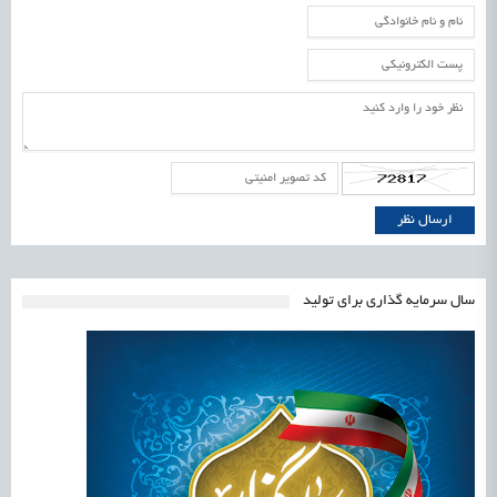
سال سرمایه گذاری برای تولید