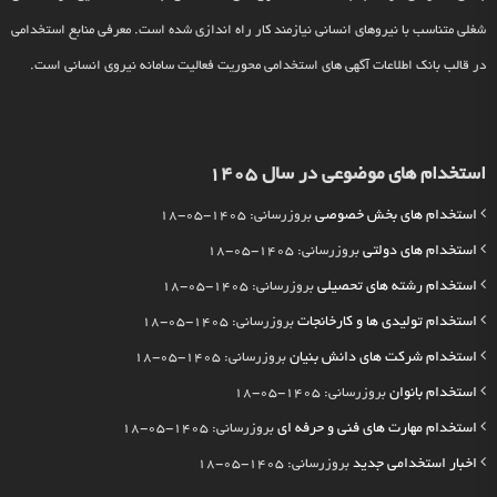
شغلی متناسب با نیروهای انسانی نیازمند کار راه اندازی شده است. معرفی منابع استخدامی
در قالب بانک اطلاعات آگهی های استخدامی محوریت فعالیت سامانه نیروی انسانی است.
استخدام های موضوعی در سال 1405
استخدام های بخش خصوصی
بروزرسانی: 1405-05-18
استخدام های دولتی
بروزرسانی: 1405-05-18
استخدام رشته های تحصیلی
بروزرسانی: 1405-05-18
استخدام تولیدی ها و کارخانجات
بروزرسانی: 1405-05-18
استخدام شرکت های دانش بنیان
بروزرسانی: 1405-05-18
استخدام بانوان
بروزرسانی: 1405-05-18
استخدام مهارت های فنی و حرفه ای
بروزرسانی: 1405-05-18
اخبار استخدامی جدید
بروزرسانی: 1405-05-18