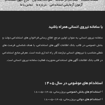
صفحه نخست
ثبت نام در سامانه
سوالات متداول
درج آگهی استخدام
آزمون آزمایشی استخدامی
درباره ما
تماس با ما
با سامانه نیروی انسانی همراه باشید
سامانه نیروی انسانی به عنوان اولین مرجع اطلاع رسانی فراخوان های استخدامی دولت و
بخش خصوصی در قالب بانک اطلاعات آگهی های استخدامی، با هدف شناسایی فرصت های
شغلی متناسب با نیروهای انسانی نیازمند کار راه اندازی شده است. معرفی منابع استخدامی
در قالب بانک اطلاعات آگهی های استخدامی محوریت فعالیت سامانه نیروی انسانی است.
استخدام های موضوعی در سال 1405
استخدام های بخش خصوصی
بروزرسانی: 1405-05-18
استخدام های دولتی
بروزرسانی: 1405-05-18