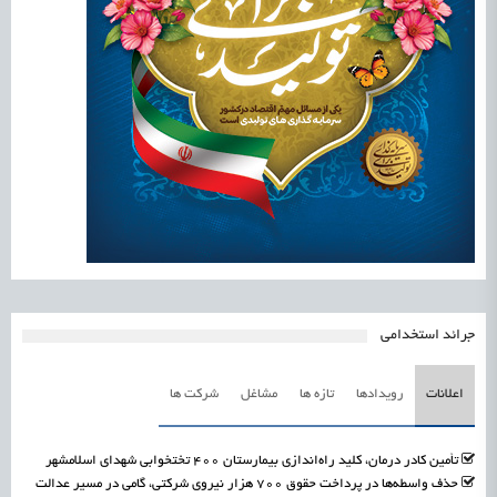
جرائد استخدامی
اعلانات
رویدادها
تازه ها
مشاغل
شرکت ها
تأمین کادر درمان، کلید راه‌اندازی بیمارستان ۴۰۰ تختخوابی شهدای اسلامشهر
حذف واسطه‌ها در پرداخت حقوق ۷۰۰ هزار نیروی شرکتی، گامی در مسیر عدالت