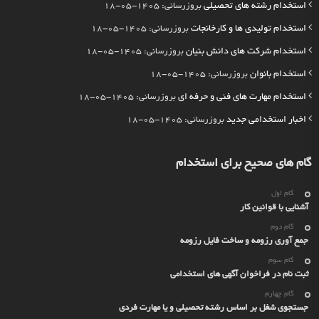
استخدام رشته های تحصیلی
بروزرسانی: 1405-05-18
استخدام تولیدی ها و کارخانجات
بروزرسانی: 1405-05-18
استخدام شرکت های دانش بنیان
بروزرسانی: 1405-05-18
استخدام بانوان
بروزرسانی: 1405-05-18
استخدام مهارت های فنی و حرفه ای
بروزرسانی: 1405-05-18
اخبار استخدامی جدید
بروزرسانی: 1405-05-18
گام های صحیح برای استخدام
گام اول
آشنایی با قوانین کار
گام دوم
جمع آوری رزومه و ساخت فایل رزومه
گام سوم
ثبت نام در فراخوان آگهی های استخدامی
گام چهارم
جستجوی شغل بر اساس رشته تحصیلی و یا مهارت فردی