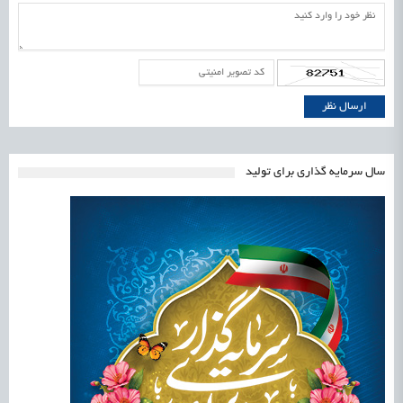
سال سرمایه گذاری برای تولید