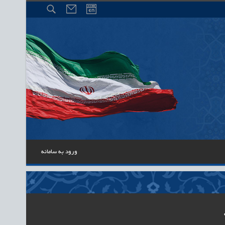
ورود به سامانه