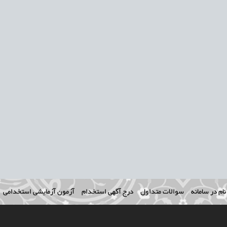
ام در سامانه
سوالات متداول
درج آگهی استخدام
آزمون آزمایشی استخدامی