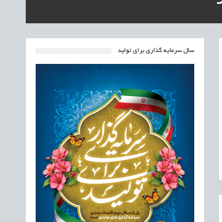
سال سرمایه گذاری برای تولید