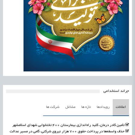
جرائد استخدامی
اعلانات
رویدادها
تازه ها
مشاغل
شرکت ها
تأمین کادر درمان، کلید راه‌اندازی بیمارستان ۴۰۰ تختخوابی شهدای اسلامشهر
حذف واسطه‌ها در پرداخت حقوق ۷۰۰ هزار نیروی شرکتی، گامی در مسیر عدالت