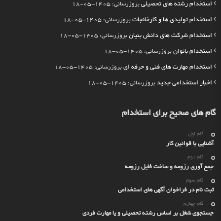
استخدام رشته های تحصیلی
بروزرسانی: 1405-05-18
استخدام تولیدی ها و کارخانجات
بروزرسانی: 1405-05-18
استخدام شرکت های دانش بنیان
بروزرسانی: 1405-05-18
استخدام بانوان
بروزرسانی: 1405-05-18
استخدام مهارت های فنی و حرفه ای
بروزرسانی: 1405-05-18
اخبار استخدامی جدید
بروزرسانی: 1405-05-18
گام های صحیح برای استخدام
گام اول
آشنایی با قوانین کار
گام دوم
جمع آوری رزومه و ساخت فایل رزومه
گام سوم
ثبت نام در فراخوان آگهی های استخدامی
گام چهارم
جستجوی شغل بر اساس رشته تحصیلی و یا مهارت فردی