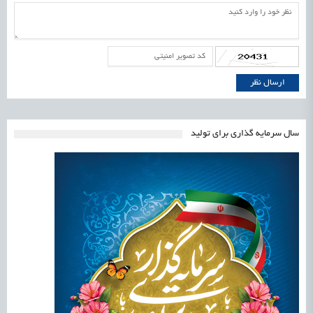
سال سرمایه گذاری برای تولید