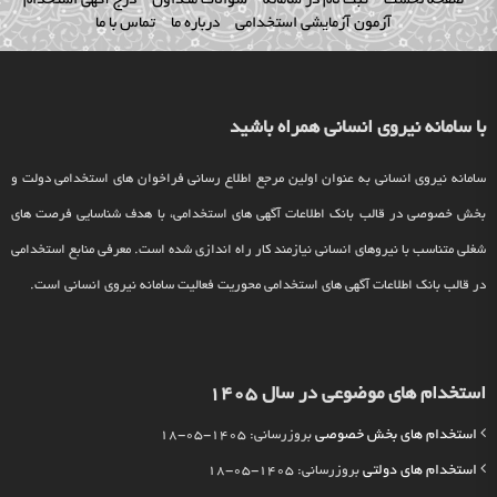
صفحه نخست
ثبت نام در سامانه
سوالات متداول
درج آگهی استخدام
آزمون آزمایشی استخدامی
درباره ما
تماس با ما
با سامانه نیروی انسانی همراه باشید
سامانه نیروی انسانی به عنوان اولین مرجع اطلاع رسانی فراخوان های استخدامی دولت و
بخش خصوصی در قالب بانک اطلاعات آگهی های استخدامی، با هدف شناسایی فرصت های
شغلی متناسب با نیروهای انسانی نیازمند کار راه اندازی شده است. معرفی منابع استخدامی
در قالب بانک اطلاعات آگهی های استخدامی محوریت فعالیت سامانه نیروی انسانی است.
استخدام های موضوعی در سال 1405
استخدام های بخش خصوصی
بروزرسانی: 1405-05-18
استخدام های دولتی
بروزرسانی: 1405-05-18