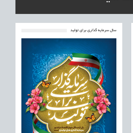
سال سرمایه گذاری برای تولید