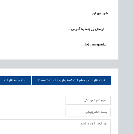
شهر تهران
:. ارسال رزومه به آدرس .:
info@sinapad.ir
ثبت نظر درباره شرکت گسترش پایا صنعت سینا
مشاهده نظرات