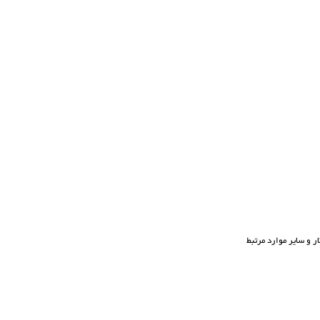
ر و سایر موارد مرتبط