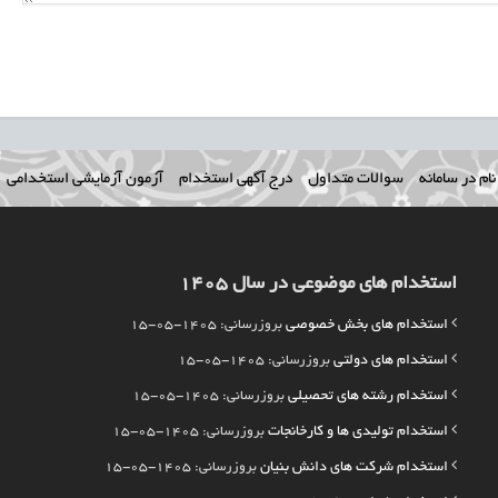
ام در سامانه
سوالات متداول
درج آگهی استخدام
آزمون آزمایشی استخدامی
استخدام های موضوعی در سال 1405
استخدام های بخش خصوصی
بروزرسانی: 1405-05-15
استخدام های دولتی
بروزرسانی: 1405-05-15
استخدام رشته های تحصیلی
بروزرسانی: 1405-05-15
استخدام تولیدی ها و کارخانجات
بروزرسانی: 1405-05-15
استخدام شرکت های دانش بنیان
بروزرسانی: 1405-05-15