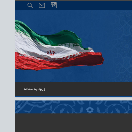
ورود به سامانه