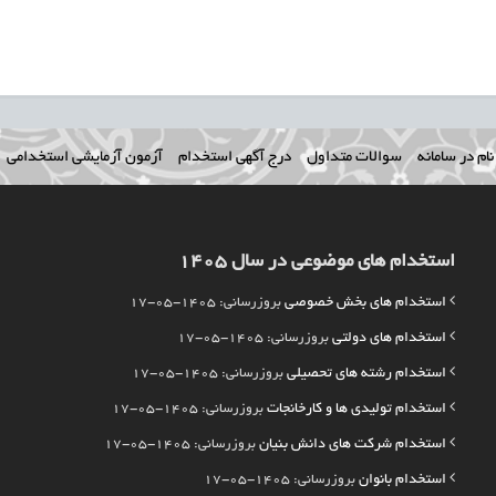
ام در سامانه
سوالات متداول
درج آگهی استخدام
آزمون آزمایشی استخدامی
استخدام های موضوعی در سال 1405
استخدام های بخش خصوصی
بروزرسانی: 1405-05-17
استخدام های دولتی
بروزرسانی: 1405-05-17
استخدام رشته های تحصیلی
بروزرسانی: 1405-05-17
استخدام تولیدی ها و کارخانجات
بروزرسانی: 1405-05-17
استخدام شرکت های دانش بنیان
بروزرسانی: 1405-05-17
استخدام بانوان
بروزرسانی: 1405-05-17