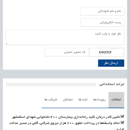
جرائد استخدامی
اعلانات
رویدادها
تازه ها
مشاغل
شرکت ها
تأمین کادر درمان، کلید راه‌اندازی بیمارستان ۴۰۰ تختخوابی شهدای اسلامشهر
حذف واسطه‌ها در پرداخت حقوق ۷۰۰ هزار نیروی شرکتی، گامی در مسیر عدالت
اداری