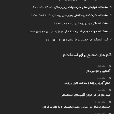
استخدام تولیدی ها و کارخانجات
بروزرسانی: 1405-05-17
استخدام شرکت های دانش بنیان
بروزرسانی: 1405-05-17
استخدام بانوان
بروزرسانی: 1405-05-17
استخدام مهارت های فنی و حرفه ای
بروزرسانی: 1405-05-17
اخبار استخدامی جدید
بروزرسانی: 1405-05-17
گام های صحیح برای استخدام
گام اول
آشنایی با قوانین کار
گام دوم
جمع آوری رزومه و ساخت فایل رزومه
گام سوم
ثبت نام در فراخوان آگهی های استخدامی
گام چهارم
جستجوی شغل بر اساس رشته تحصیلی و یا مهارت فردی