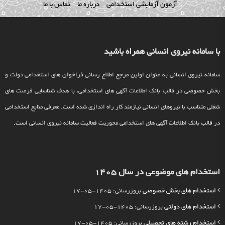
آزمون آزمایشی استخدامی
درباره ما
تماس با ما
با سامانه نیروی انسانی همراه باشید
سامانه نیروی انسانی به عنوان اولین مرجع اطلاع رسانی فراخوان های استخدامی دولت و
بخش خصوصی در قالب بانک اطلاعات آگهی های استخدامی، با هدف شناسایی فرصت های
شغلی متناسب با نیروهای انسانی نیازمند کار راه اندازی شده است. معرفی منابع استخدامی
در قالب بانک اطلاعات آگهی های استخدامی محوریت فعالیت سامانه نیروی انسانی است.
استخدام های موضوعی در سال 1405
استخدام های بخش خصوصی
بروزرسانی: 1405-05-17
استخدام های دولتی
بروزرسانی: 1405-05-17
استخدام رشته های تحصیلی
بروزرسانی: 1405-05-17