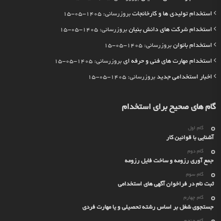
استخدام تولیدی ها و کارخانجات
بروزرسانی: 1405-05-15
استخدام شرکت های دانش بنیان
بروزرسانی: 1405-05-15
استخدام بانوان
بروزرسانی: 1405-05-15
استخدام مهارت های فنی و حرفه ای
بروزرسانی: 1405-05-15
اخبار استخدامی جدید
بروزرسانی: 1405-05-15
گام های صحیح برای استخدام
گام اول
آشنایی با قوانین کار
گام دوم
جمع آوری رزومه و ساخت فایل رزومه
گام سوم
ثبت نام در فراخوان آگهی های استخدامی
گام چهارم
جستجوی شغل بر اساس رشته تحصیلی و یا مهارت فردی