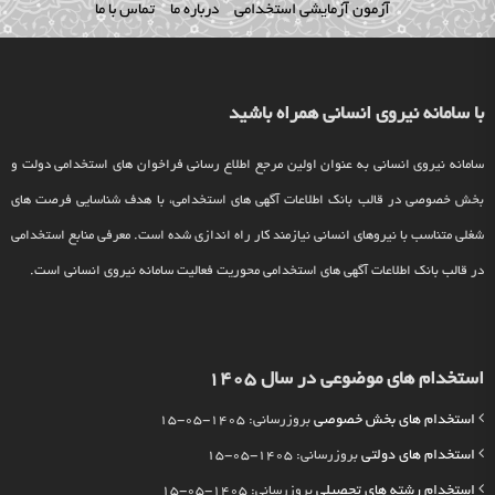
آزمون آزمایشی استخدامی
درباره ما
تماس با ما
با سامانه نیروی انسانی همراه باشید
سامانه نیروی انسانی به عنوان اولین مرجع اطلاع رسانی فراخوان های استخدامی دولت و
بخش خصوصی در قالب بانک اطلاعات آگهی های استخدامی، با هدف شناسایی فرصت های
شغلی متناسب با نیروهای انسانی نیازمند کار راه اندازی شده است. معرفی منابع استخدامی
در قالب بانک اطلاعات آگهی های استخدامی محوریت فعالیت سامانه نیروی انسانی است.
استخدام های موضوعی در سال 1405
استخدام های بخش خصوصی
بروزرسانی: 1405-05-15
استخدام های دولتی
بروزرسانی: 1405-05-15
استخدام رشته های تحصیلی
بروزرسانی: 1405-05-15