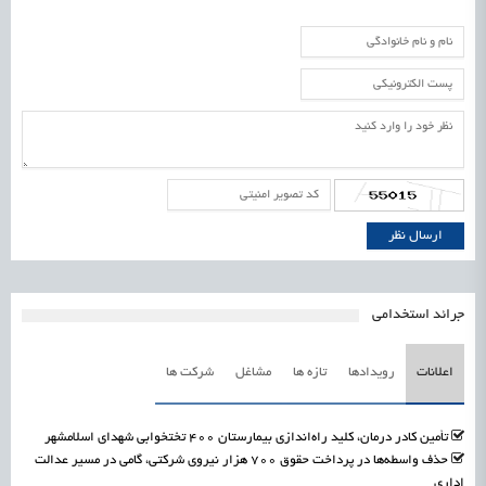
جرائد استخدامی
اعلانات
رویدادها
تازه ها
مشاغل
شرکت ها
تأمین کادر درمان، کلید راه‌اندازی بیمارستان ۴۰۰ تختخوابی شهدای اسلامشهر
حذف واسطه‌ها در پرداخت حقوق ۷۰۰ هزار نیروی شرکتی، گامی در مسیر عدالت
اداری