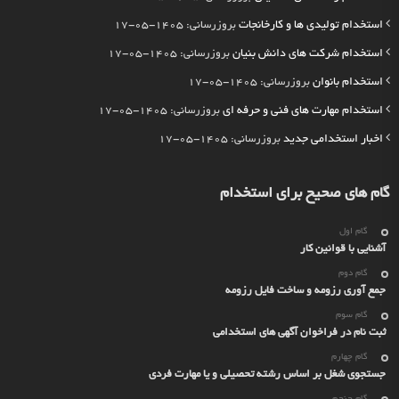
استخدام تولیدی ها و کارخانجات
بروزرسانی: 1405-05-17
استخدام شرکت های دانش بنیان
بروزرسانی: 1405-05-17
استخدام بانوان
بروزرسانی: 1405-05-17
استخدام مهارت های فنی و حرفه ای
بروزرسانی: 1405-05-17
اخبار استخدامی جدید
بروزرسانی: 1405-05-17
گام های صحیح برای استخدام
گام اول
آشنایی با قوانین کار
گام دوم
جمع آوری رزومه و ساخت فایل رزومه
گام سوم
ثبت نام در فراخوان آگهی های استخدامی
گام چهارم
جستجوی شغل بر اساس رشته تحصیلی و یا مهارت فردی