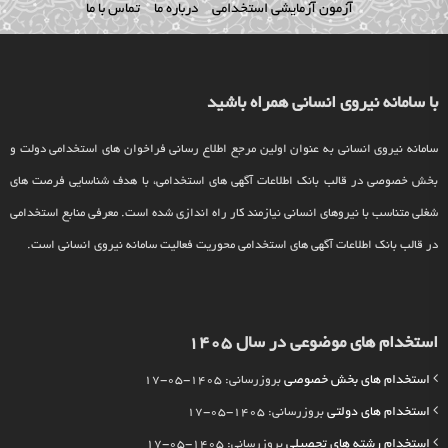
آزمون آزمایشی استخدامی
درباره ما
تماس با ما
با سامانه نیروی انسانی همراه باشید
سامانه نیروی انسانی به عنوان اولین مرجع اطلاع رسانی فراخوان های استخدامی دولت و
بخش خصوصی در قالب بانک اطلاعات آگهی های استخدامی، با هدف شناسایی فرصت های
شغلی متناسب با نیروهای انسانی نیازمند کار راه اندازی شده است. معرفی منابع استخدامی
در قالب بانک اطلاعات آگهی های استخدامی محوریت فعالیت سامانه نیروی انسانی است.
استخدام های موضوعی در سال 1405
استخدام های بخش خصوصی
بروزرسانی: 1405-05-17
استخدام های دولتی
بروزرسانی: 1405-05-17
استخدام رشته های تحصیلی
بروزرسانی: 1405-05-17