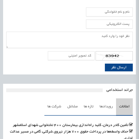
جرائد استخدامی
اعلانات
رویدادها
تازه ها
مشاغل
شرکت ها
تأمین کادر درمان، کلید راه‌اندازی بیمارستان ۴۰۰ تختخوابی شهدای اسلامشهر
حذف واسطه‌ها در پرداخت حقوق ۷۰۰ هزار نیروی شرکتی، گامی در مسیر عدالت
اداری