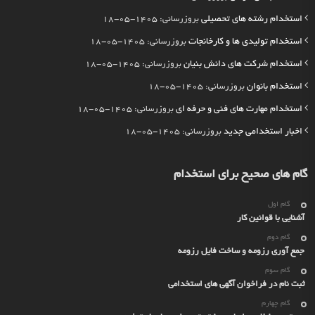
استخدام رشته های تحصیلی
بروزرسانی: 1405-05-18
استخدام تولیدی ها و کارخانجات
بروزرسانی: 1405-05-18
استخدام شرکت های دانش بنیان
بروزرسانی: 1405-05-18
استخدام بانوان
بروزرسانی: 1405-05-18
استخدام مهارت های فنی و حرفه ای
بروزرسانی: 1405-05-18
اخبار استخدامی جدید
بروزرسانی: 1405-05-18
گام های صحیح برای استخدام
گام اول
آشنایی با قوانین کار
گام دوم
جمع آوری رزومه و ساخت فایل رزومه
گام سوم
ثبت نام در فراخوان آگهی های استخدامی
گام چهارم