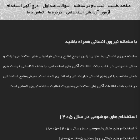
صفحه نخست
ثبت نام در سامانه
سوالات متداول
درج آگهی استخدام
آزمون آزمایشی استخدامی
درباره ما
تماس با ما
با سامانه نیروی انسانی همراه باشید
سامانه نیروی انسانی به عنوان اولین مرجع اطلاع رسانی فراخوان های استخدامی دولت و
بخش خصوصی در قالب بانک اطلاعات آگهی های استخدامی، با هدف شناسایی فرصت های
شغلی متناسب با نیروهای انسانی نیازمند کار راه اندازی شده است. معرفی منابع استخدامی
در قالب بانک اطلاعات آگهی های استخدامی محوریت فعالیت سامانه نیروی انسانی است.
استخدام های موضوعی در سال 1405
استخدام های بخش خصوصی
بروزرسانی: 1405-05-18
استخدام های دولتی
بروزرسانی: 1405-05-18