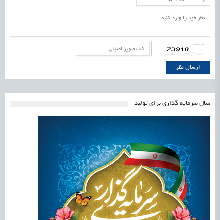
سال سرمایه گذاری برای تولید