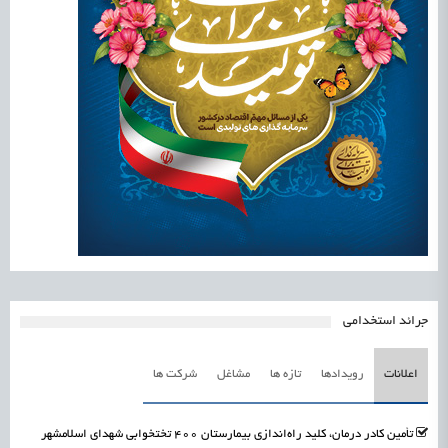
جرائد استخدامی
اعلانات
رویدادها
تازه ها
مشاغل
شرکت ها
تأمین کادر درمان، کلید راه‌اندازی بیمارستان ۴۰۰ تختخوابی شهدای اسلامشهر