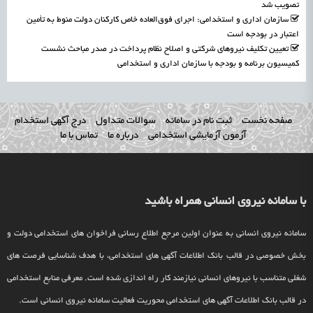
تصویب شد
سازمان اداری و استخدامی: اجرای فوق‌العاده خاص کارکنان دولت منوط به تأمین
اعتبار در بودجه است
تعیین تکلیف نیروهای شرکتی و اصلاح نظام پرداخت در صدر مباحث نشست
کمیسیون برنامه و بودجه با سازمان اداری و استخدامی
صفحه نخست
ثبت نام در سامانه
سوالات متداول
درج آگهی استخدام
آزمون آزمایشی استخدامی
درباره ما
تماس با ما
با سامانه نیروی انسانی همراه باشید
سامانه نیروی انسانی به عنوان اولین مرجع اطلاع رسانی فراخوان های استخدامی دولت و
بخش خصوصی در قالب بانک اطلاعات آگهی های استخدامی، با هدف شناسایی فرصت های
شغلی متناسب با نیروهای انسانی نیازمند کار راه اندازی شده است. معرفی منابع استخدامی
در قالب بانک اطلاعات آگهی های استخدامی محوریت فعالیت سامانه نیروی انسانی است.