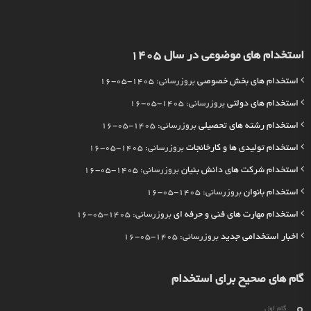
استخدام های موضوعی در سال 1405
استخدام های بخش خصوصی
بروزرسانی: 1405-05-16
استخدام های دولتی
بروزرسانی: 1405-05-16
استخدام رشته های تحصیلی
بروزرسانی: 1405-05-16
استخدام تولیدی ها و کارخانجات
بروزرسانی: 1405-05-16
استخدام شرکت های دانش بنیان
بروزرسانی: 1405-05-16
استخدام بانوان
بروزرسانی: 1405-05-16
استخدام مهارت های فنی و حرفه ای
بروزرسانی: 1405-05-16
اخبار استخدامی جدید
بروزرسانی: 1405-05-16
گام های صحیح برای استخدام
گام اول