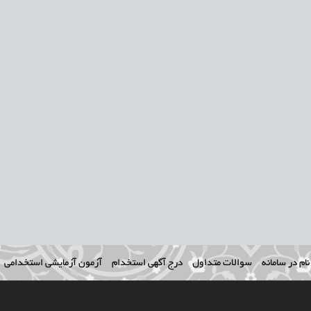
ام در سامانه
سوالات متداول
درج آگهی استخدام
آزمون آزمایشی استخدامی