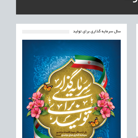
سال سرمایه گذاری برای تولید