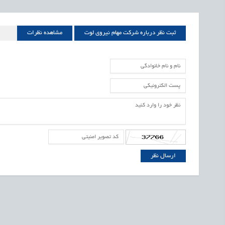
ثبت نظر درباره شرکت مهام نیروی لوت
مشاهده نظرات