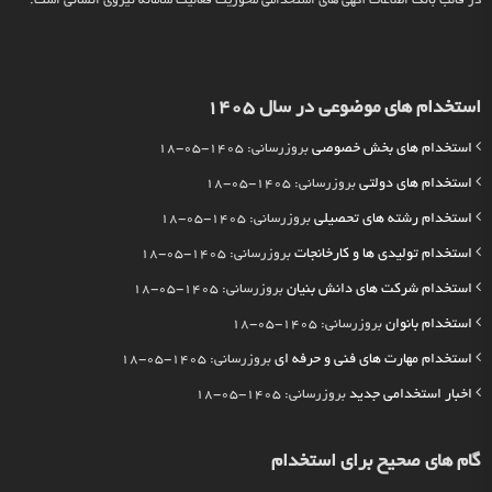
در قالب بانک اطلاعات آگهی های استخدامی محوریت فعالیت سامانه نیروی انسانی است.
استخدام های موضوعی در سال 1405
استخدام های بخش خصوصی
بروزرسانی: 1405-05-18
استخدام های دولتی
بروزرسانی: 1405-05-18
استخدام رشته های تحصیلی
بروزرسانی: 1405-05-18
استخدام تولیدی ها و کارخانجات
بروزرسانی: 1405-05-18
استخدام شرکت های دانش بنیان
بروزرسانی: 1405-05-18
استخدام بانوان
بروزرسانی: 1405-05-18
استخدام مهارت های فنی و حرفه ای
بروزرسانی: 1405-05-18
اخبار استخدامی جدید
بروزرسانی: 1405-05-18
گام های صحیح برای استخدام