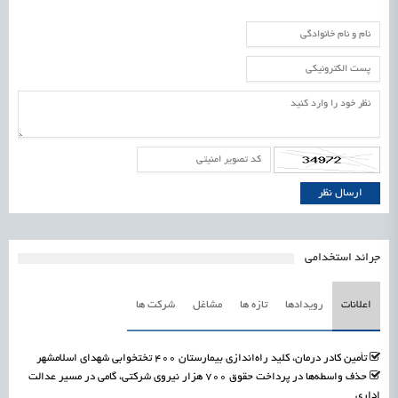
جرائد استخدامی
اعلانات
رویدادها
تازه ها
مشاغل
شرکت ها
تأمین کادر درمان، کلید راه‌اندازی بیمارستان ۴۰۰ تختخوابی شهدای اسلامشهر
حذف واسطه‌ها در پرداخت حقوق ۷۰۰ هزار نیروی شرکتی، گامی در مسیر عدالت
اداری