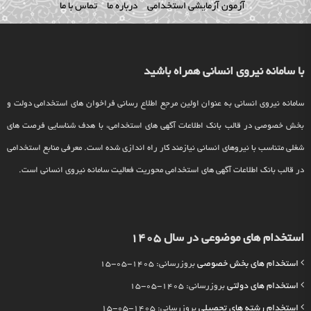
آزمون آزمایشی استخدامی
درباره ما
تماس با ما
با سامانه نیروی انسانی همراه باشید
سامانه نیروی انسانی به عنوان اولین مرجع اطلاع رسانی فراخوان های استخدامی دولت و
بخش خصوصی در قالب بانک اطلاعات آگهی های استخدامی، با هدف شناسایی فرصت های
شغلی متناسب با نیروهای انسانی نیازمند کار راه اندازی شده است. معرفی منابع استخدامی
در قالب بانک اطلاعات آگهی های استخدامی محوریت فعالیت سامانه نیروی انسانی است.
استخدام های موضوعی در سال 1405
استخدام های بخش خصوصی
بروزرسانی: 1405-05-15
استخدام های دولتی
بروزرسانی: 1405-05-15
استخدام رشته های تحصیلی
بروزرسانی: 1405-05-15