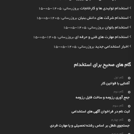
استخدام تولیدی ها و کارخانجات
بروزرسانی: 1405-05-15
استخدام شرکت های دانش بنیان
بروزرسانی: 1405-05-15
استخدام بانوان
بروزرسانی: 1405-05-15
استخدام مهارت های فنی و حرفه ای
بروزرسانی: 1405-05-15
اخبار استخدامی جدید
بروزرسانی: 1405-05-15
گام های صحیح برای استخدام
گام اول
آشنایی با قوانین کار
گام دوم
جمع آوری رزومه و ساخت فایل رزومه
گام سوم
ثبت نام در فراخوان آگهی های استخدامی
گام چهارم
جستجوی شغل بر اساس رشته تحصیلی و یا مهارت فردی