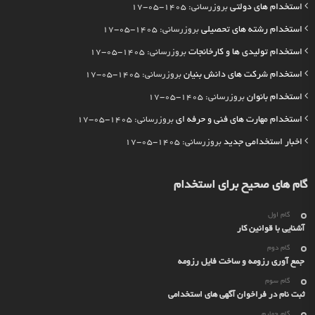
استخدام های دولتی
بروزرسانی: 1405-05-17
استخدام رشته های تحصیلی
بروزرسانی: 1405-05-17
استخدام تولیدی ها و کارخانجات
بروزرسانی: 1405-05-17
استخدام شرکت های دانش بنیان
بروزرسانی: 1405-05-17
استخدام بانوان
بروزرسانی: 1405-05-17
استخدام مهارت های فنی و حرفه ای
بروزرسانی: 1405-05-17
اخبار استخدامی جدید
بروزرسانی: 1405-05-17
گام های صحیح برای استخدام
گام اول
آشنایی با قوانین کار
گام دوم
جمع آوری رزومه و ساخت فایل رزومه
گام سوم
ثبت نام در فراخوان آگهی های استخدامی
گام چهارم