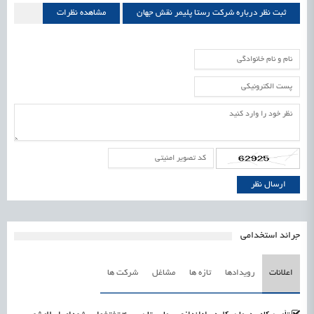
ثبت نظر درباره شرکت رستا پلیمر نقش جهان
مشاهده نظرات
شرکت رستا پلیمر نقش جهان
جرائد استخدامی
اعلانات
رویدادها
تازه ها
مشاغل
شرکت ها