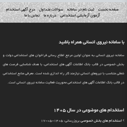
صفحه نخست
ثبت نام در سامانه
سوالات متداول
درج آگهی استخدام
آزمون آزمایشی استخدامی
درباره ما
تماس با ما
با سامانه نیروی انسانی همراه باشید
سامانه نیروی انسانی به عنوان اولین مرجع اطلاع رسانی فراخوان های استخدامی دولت و
بخش خصوصی در قالب بانک اطلاعات آگهی های استخدامی، با هدف شناسایی فرصت های
شغلی متناسب با نیروهای انسانی نیازمند کار راه اندازی شده است. معرفی منابع استخدامی
در قالب بانک اطلاعات آگهی های استخدامی محوریت فعالیت سامانه نیروی انسانی است.
استخدام های موضوعی در سال 1405
استخدام های بخش خصوصی
بروزرسانی: 1405-05-17