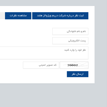
ثبت نظر درباره شرکت دریم ویژوالز هلند
مشاهده نظرات