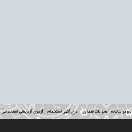
ام در سامانه
سوالات متداول
درج آگهی استخدام
آزمون آزمایشی استخدامی