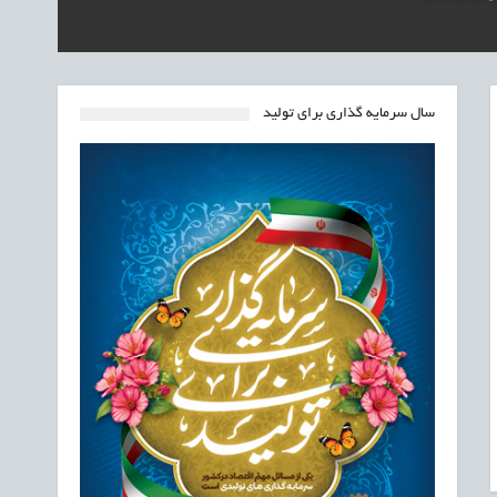
سال سرمایه گذاری برای تولید