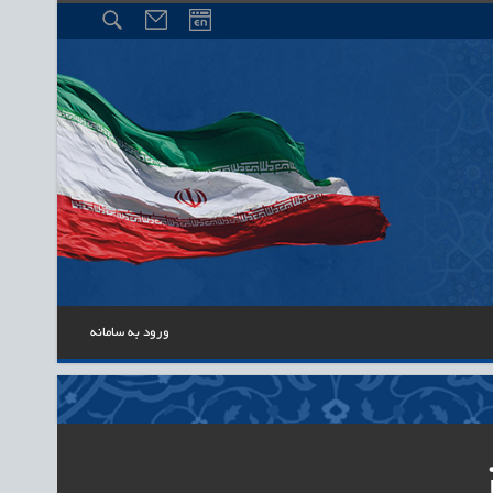
ورود به سامانه