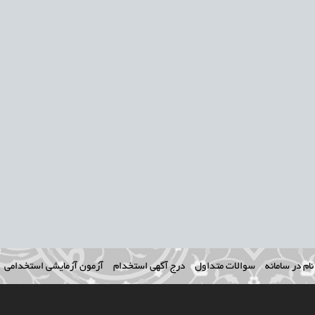
ام در سامانه
سوالات متداول
درج آگهی استخدام
آزمون آزمایشی استخدامی