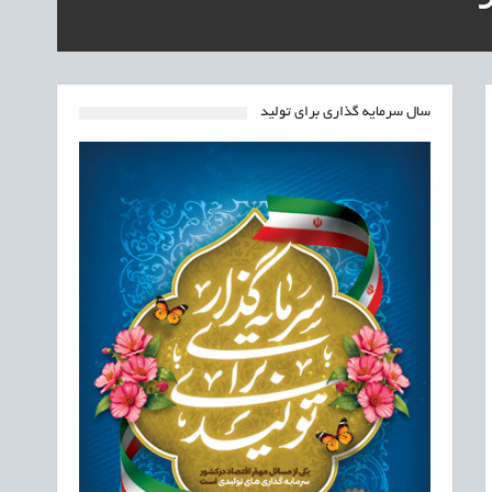
سال سرمایه گذاری برای تولید