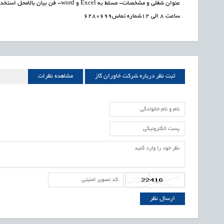
ساعت ۸ الی ۱۲شماره تماس۶۲۸۰۶۹۹
ثبت نظر درباره شرکت خاوران گاز
مشاهده نظرات