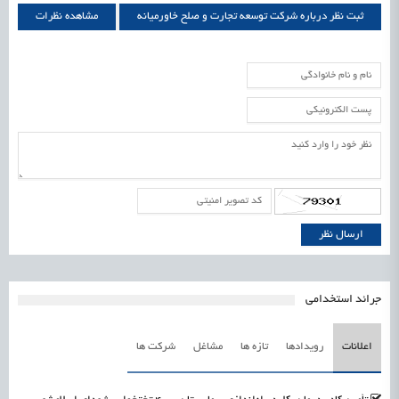
ثبت نظر درباره شرکت توسعه تجارت و صلح خاورمیانه
مشاهده نظرات
شرکت توسعه تجارت و صلح خاورمیانه
جرائد استخدامی
اعلانات
رویدادها
تازه ها
مشاغل
شرکت ها