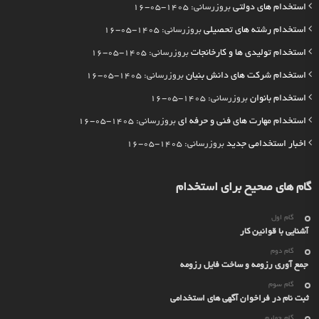
استخدام های دولتی
بروزرسانی: 1405-05-16
استخدام رشته های تحصیلی
بروزرسانی: 1405-05-16
استخدام تولیدی ها و کارخانجات
بروزرسانی: 1405-05-16
استخدام شرکت های دانش بنیان
بروزرسانی: 1405-05-16
استخدام بانوان
بروزرسانی: 1405-05-16
استخدام مهارت های فنی و حرفه ای
بروزرسانی: 1405-05-16
اخبار استخدامی جدید
بروزرسانی: 1405-05-16
گام های صحیح برای استخدام
گام اول
آشنایی با قوانین کار
گام دوم
جمع آوری رزومه و ساخت فایل رزومه
گام سوم
ثبت نام در فراخوان آگهی های استخدامی
گام چهارم