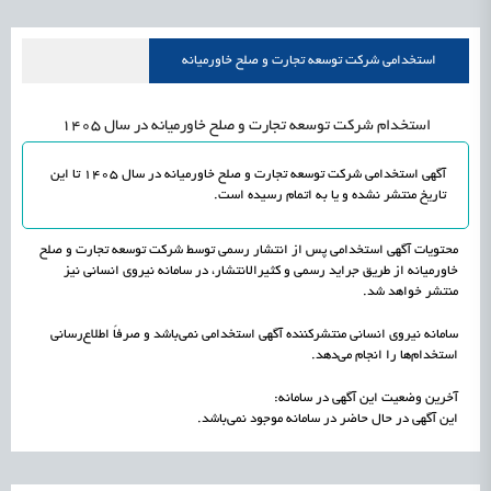
استخدامی شرکت توسعه تجارت و صلح خاورمیانه
استخدام شرکت توسعه تجارت و صلح خاورمیانه در سال 1405
آگهی استخدامی شرکت توسعه تجارت و صلح خاورمیانه در سال 1405 تا این
تاریخ منتشر نشده و یا به اتمام رسیده است.
محتویات آگهی استخدامی پس از انتشار رسمی توسط شرکت توسعه تجارت و صلح
خاورمیانه از طریق جراید رسمی و کثیرالانتشار، در سامانه نیروی انسانی نیز
منتشر خواهد شد.
سامانه نیروی انسانی منتشرکننده آگهی استخدامی نمی‌باشد و صرفاً اطلاع‌رسانی
استخدام‌ها را انجام می‌دهد.
آخرین وضعیت این آگهی در سامانه:
این آگهی در حال حاضر در سامانه موجود نمی‌باشد.