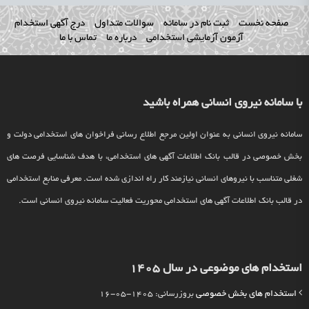
صفحه نخست
ثبت نام در سامانه
سوالات متداول
درج آگهی استخدام
آزمون آزمایشی استخدامی
درباره ما
تماس با ما
با سامانه نیروی انسانی همراه باشید
سامانه نیروی انسانی به عنوان اولین مرجع اطلاع رسانی فراخوان های استخدامی دولت و
بخش خصوصی در قالب بانک اطلاعات آگهی های استخدامی، با هدف شناسایی فرصت های
شغلی متناسب با نیروهای انسانی نیازمند کار راه اندازی شده است. معرفی منابع استخدامی
در قالب بانک اطلاعات آگهی های استخدامی محوریت فعالیت سامانه نیروی انسانی است.
استخدام های موضوعی در سال 1405
استخدام های بخش خصوصی
بروزرسانی: 1405-05-16