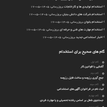
استخدام تولیدی ها و کارخانجات
بروزرسانی: 1405-05-17
استخدام شرکت های دانش بنیان
بروزرسانی: 1405-05-17
استخدام بانوان
بروزرسانی: 1405-05-17
استخدام مهارت های فنی و حرفه ای
بروزرسانی: 1405-05-17
اخبار استخدامی جدید
بروزرسانی: 1405-05-17
گام های صحیح برای استخدام
گام اول
آشنایی با قوانین کار
گام دوم
جمع آوری رزومه و ساخت فایل رزومه
گام سوم
ثبت نام در فراخوان آگهی های استخدامی
گام چهارم
جستجوی شغل بر اساس رشته تحصیلی و یا مهارت فردی