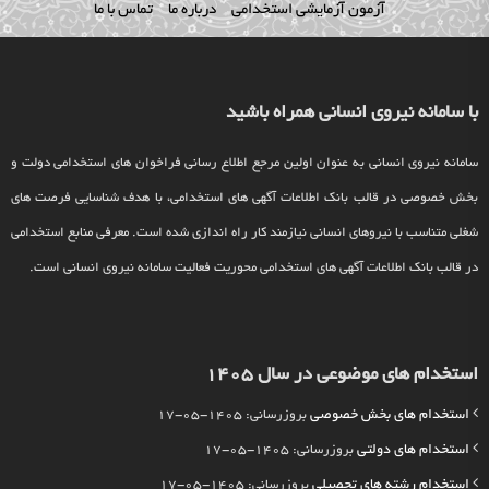
آزمون آزمایشی استخدامی
درباره ما
تماس با ما
با سامانه نیروی انسانی همراه باشید
سامانه نیروی انسانی به عنوان اولین مرجع اطلاع رسانی فراخوان های استخدامی دولت و
بخش خصوصی در قالب بانک اطلاعات آگهی های استخدامی، با هدف شناسایی فرصت های
شغلی متناسب با نیروهای انسانی نیازمند کار راه اندازی شده است. معرفی منابع استخدامی
در قالب بانک اطلاعات آگهی های استخدامی محوریت فعالیت سامانه نیروی انسانی است.
استخدام های موضوعی در سال 1405
استخدام های بخش خصوصی
بروزرسانی: 1405-05-17
استخدام های دولتی
بروزرسانی: 1405-05-17
استخدام رشته های تحصیلی
بروزرسانی: 1405-05-17